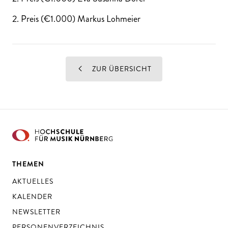
2. Preis (€1.000) Markus Lohmeier
ZUR ÜBERSICHT
THEMEN
AKTUELLES
KALENDER
NEWSLETTER
PERSONENVERZEICHNIS