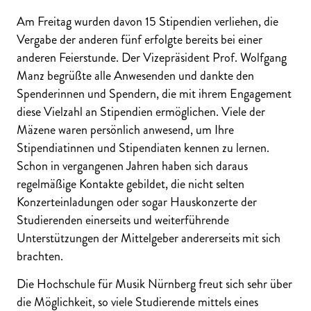
Am Freitag wurden davon 15 Stipendien verliehen, die
Vergabe der anderen fünf erfolgte bereits bei einer
anderen Feierstunde. Der Vizepräsident Prof. Wolfgang
Manz begrüßte alle Anwesenden und dankte den
Spenderinnen und Spendern, die mit ihrem Engagement
diese Vielzahl an Stipendien ermöglichen. Viele der
Mäzene waren persönlich anwesend, um Ihre
Stipendiatinnen und Stipendiaten kennen zu lernen.
Schon in vergangenen Jahren haben sich daraus
regelmäßige Kontakte gebildet, die nicht selten
Konzerteinladungen oder sogar Hauskonzerte der
Studierenden einerseits und weiterführende
Unterstützungen der Mittelgeber andererseits mit sich
brachten.
Die Hochschule für Musik Nürnberg freut sich sehr über
die Möglichkeit, so viele Studierende mittels eines