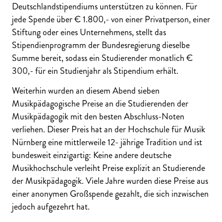
Deutschlandstipendiums unterstützen zu können. Für
jede Spende über € 1.800,- von einer Privatperson, einer
Stiftung oder eines Unternehmens, stellt das
Stipendienprogramm der Bundesregierung dieselbe
Summe bereit, sodass ein Studierender monatlich €
300,- für ein Studienjahr als Stipendium erhält.
Weiterhin wurden an diesem Abend sieben
Musikpädagogische Preise an die Studierenden der
Musikpädagogik mit den besten Abschluss-Noten
verliehen. Dieser Preis hat an der Hochschule für Musik
Nürnberg eine mittlerweile 12- jährige Tradition und ist
bundesweit einzigartig: Keine andere deutsche
Musikhochschule verleiht Preise explizit an Studierende
der Musikpädagogik. Viele Jahre wurden diese Preise aus
einer anonymen Großspende gezahlt, die sich inzwischen
jedoch aufgezehrt hat.