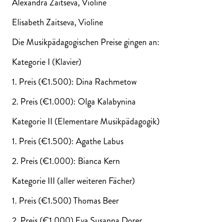
Alexandra Zaitseva, Violine
Elisabeth Zaitseva, Violine
Die Musikpädagogischen Preise gingen an:
Kategorie I (Klavier)
1. Preis (€1.500): Dina Rachmetow
2. Preis (€1.000): Olga Kalabynina
Kategorie II (Elementare Musikpädagogik)
1. Preis (€1.500): Agathe Labus
2. Preis (€1.000): Bianca Kern
Kategorie III (aller weiteren Fächer)
1. Preis (€1.500) Thomas Beer
2. Preis (€1.000) Eva Susanna Dorer