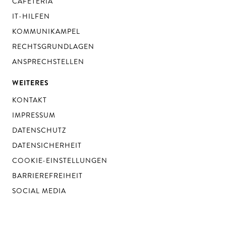
CAFETERIA
IT-HILFEN
KOMMUNIKAMPEL
RECHTSGRUNDLAGEN
ANSPRECHSTELLEN
WEITERES
KONTAKT
IMPRESSUM
DATENSCHUTZ
DATENSICHERHEIT
COOKIE-EINSTELLUNGEN
BARRIEREFREIHEIT
SOCIAL MEDIA