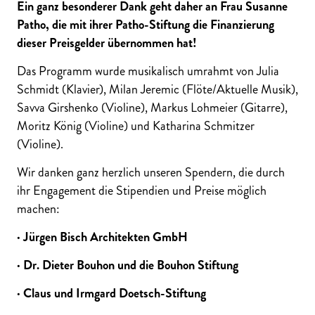
Ein ganz besonderer Dank geht daher an Frau Susanne
Patho, die mit ihrer Patho-Stiftung die Finanzierung
dieser Preisgelder übernommen hat!
Das Programm wurde musikalisch umrahmt von Julia
Schmidt (Klavier), Milan Jeremic (Flöte/Aktuelle Musik),
Savva Girshenko (Violine), Markus Lohmeier (Gitarre),
Moritz König (Violine) und Katharina Schmitzer
(Violine).
Wir danken ganz herzlich unseren Spendern, die durch
ihr Engagement die Stipendien und Preise möglich
machen:
· Jürgen Bisch Architekten GmbH
· Dr. Dieter Bouhon und die Bouhon Stiftung
· Claus und Irmgard Doetsch-Stiftung