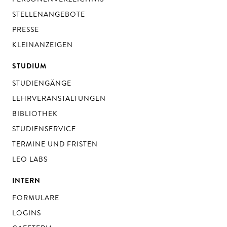
STELLENANGEBOTE
PRESSE
KLEINANZEIGEN
STUDIUM
STUDIENGÄNGE
LEHRVERANSTALTUNGEN
BIBLIOTHEK
STUDIENSERVICE
TERMINE UND FRISTEN
LEO LABS
INTERN
FORMULARE
LOGINS