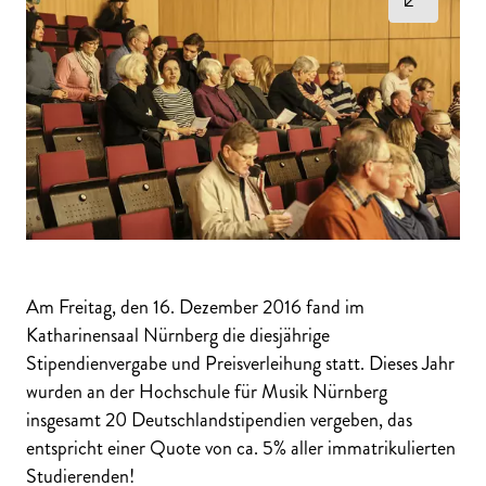
Am Freitag, den 16. Dezember 2016 fand im
Katharinensaal Nürnberg die diesjährige
Stipendienvergabe und Preisverleihung statt. Dieses Jahr
wurden an der Hochschule für Musik Nürnberg
insgesamt 20 Deutschlandstipendien vergeben, das
entspricht einer Quote von ca. 5% aller immatrikulierten
Studierenden!