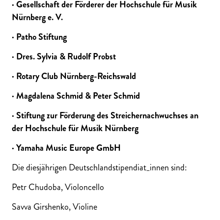
· Gesellschaft der Förderer der Hochschule für Musik
Nürnberg e. V.
· Patho Stiftung
· Dres. Sylvia & Rudolf Probst
· Rotary Club Nürnberg-Reichswald
· Magdalena Schmid & Peter Schmid
· Stiftung zur Förderung des Streichernachwuchses an
der Hochschule für Musik Nürnberg
· Yamaha Music Europe GmbH
Die diesjährigen Deutschlandstipendiat_innen sind:
Petr Chudoba, Violoncello
Savva Girshenko, Violine