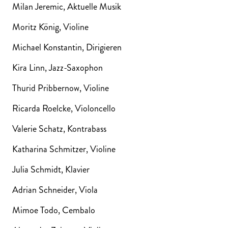
Milan Jeremic, Aktuelle Musik
Moritz König, Violine
Michael Konstantin, Dirigieren
Kira Linn, Jazz-Saxophon
Thurid Pribbernow, Violine
Ricarda Roelcke, Violoncello
Valerie Schatz, Kontrabass
Katharina Schmitzer, Violine
Julia Schmidt, Klavier
Adrian Schneider, Viola
Mimoe Todo, Cembalo