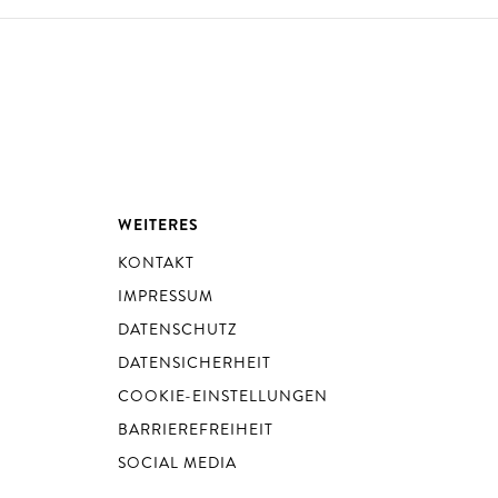
WEITERES
KONTAKT
IMPRESSUM
DATENSCHUTZ
DATENSICHERHEIT
COOKIE-EINSTELLUNGEN
BARRIEREFREIHEIT
SOCIAL MEDIA