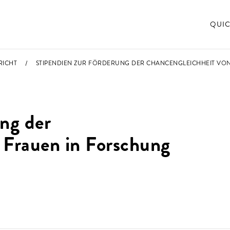
QUIC
RICHT
STIPENDIEN ZUR FÖRDERUNG DER CHANCENGLEICHHEIT VO
ng der
 Frauen in Forschung