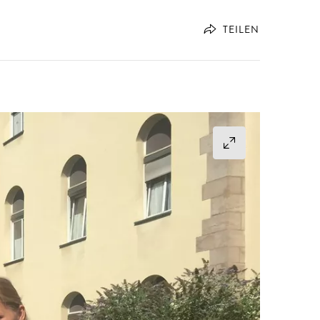
TEILEN