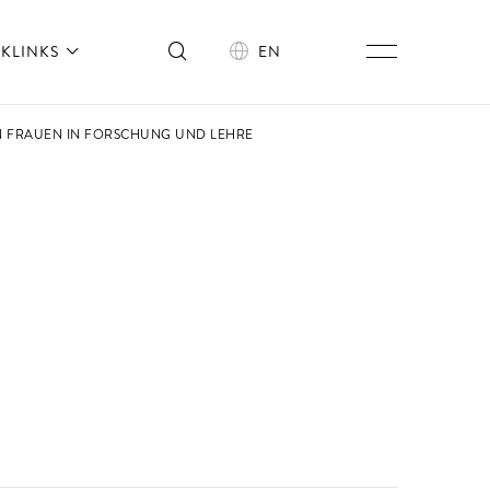
KLINKS
EN
N FRAUEN IN FORSCHUNG UND LEHRE