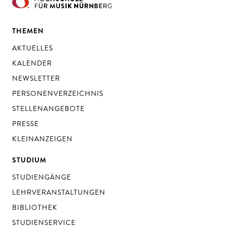
THEMEN
AKTUELLES
KALENDER
NEWSLETTER
PERSONENVERZEICHNIS
STELLENANGEBOTE
PRESSE
KLEINANZEIGEN
STUDIUM
STUDIENGÄNGE
LEHRVERANSTALTUNGEN
BIBLIOTHEK
STUDIENSERVICE