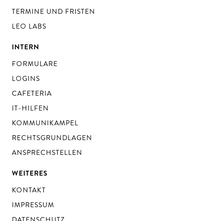
TERMINE UND FRISTEN
LEO LABS
INTERN
FORMULARE
LOGINS
CAFETERIA
IT-HILFEN
KOMMUNIKAMPEL
RECHTSGRUNDLAGEN
ANSPRECHSTELLEN
WEITERES
KONTAKT
IMPRESSUM
DATENSCHUTZ