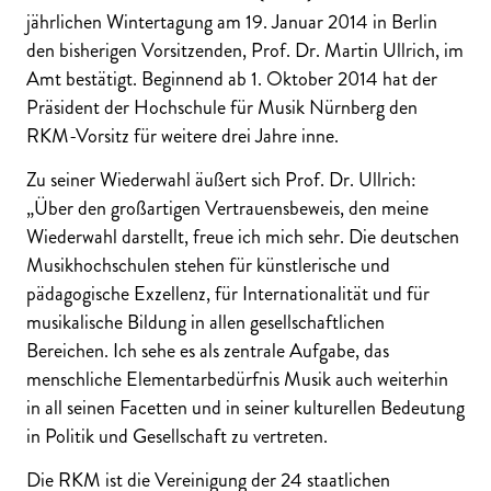
jährlichen Wintertagung am 19. Januar 2014 in Berlin
den bisherigen Vorsitzenden, Prof. Dr. Martin Ullrich, im
Amt bestätigt. Beginnend ab 1. Oktober 2014 hat der
Präsident der Hochschule für Musik Nürnberg den
RKM-Vorsitz für weitere drei Jahre inne.
Zu seiner Wiederwahl äußert sich Prof. Dr. Ullrich:
„Über den großartigen Vertrauensbeweis, den meine
Wiederwahl darstellt, freue ich mich sehr. Die deutschen
Musikhochschulen stehen für künstlerische und
pädagogische Exzellenz, für Internationalität und für
musikalische Bildung in allen gesellschaftlichen
Bereichen. Ich sehe es als zentrale Aufgabe, das
menschliche Elementarbedürfnis Musik auch weiterhin
in all seinen Facetten und in seiner kulturellen Bedeutung
in Politik und Gesellschaft zu vertreten.
Die RKM ist die Vereinigung der 24 staatlichen