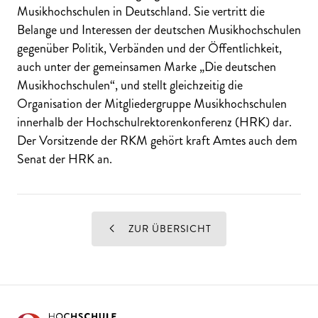
Musikhochschulen in Deutschland. Sie vertritt die
Belange und Interessen der deutschen Musikhochschulen
gegenüber Politik, Verbänden und der Öffentlichkeit,
auch unter der gemeinsamen Marke „Die deutschen
Musikhochschulen“, und stellt gleichzeitig die
Organisation der Mitgliedergruppe Musikhochschulen
innerhalb der Hochschulrektorenkonferenz (HRK) dar.
Der Vorsitzende der RKM gehört kraft Amtes auch dem
Senat der HRK an.
ZUR ÜBERSICHT