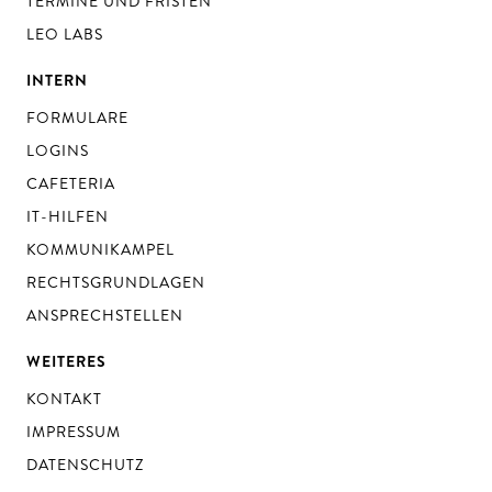
TERMINE UND FRISTEN
LEO LABS
INTERN
FORMULARE
LOGINS
CAFETERIA
IT-HILFEN
KOMMUNIKAMPEL
RECHTSGRUNDLAGEN
ANSPRECHSTELLEN
WEITERES
KONTAKT
IMPRESSUM
DATENSCHUTZ