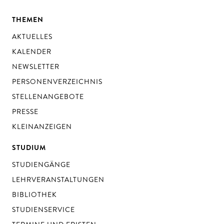
THEMEN
AKTUELLES
KALENDER
NEWSLETTER
PERSONENVERZEICHNIS
STELLENANGEBOTE
PRESSE
KLEINANZEIGEN
STUDIUM
STUDIENGÄNGE
LEHRVERANSTALTUNGEN
BIBLIOTHEK
STUDIENSERVICE