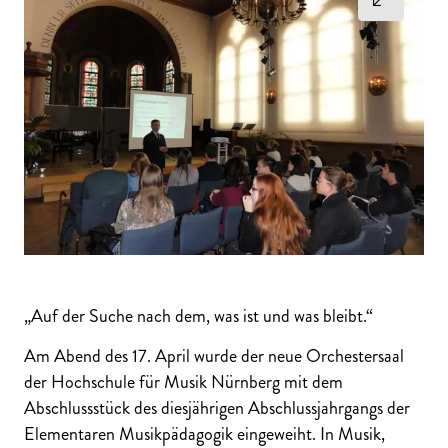
„Auf der Suche nach dem, was ist und was bleibt.“
Am Abend des 17. April wurde der neue Orchestersaal
der Hochschule für Musik Nürnberg mit dem
Abschlussstück des diesjährigen Abschlussjahrgangs der
Elementaren Musikpädagogik eingeweiht. In Musik,