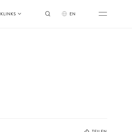
KLINKS
EN
TEILEN