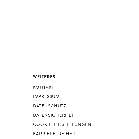
WEITERES
KONTAKT
IMPRESSUM
DATENSCHUTZ
DATENSICHERHEIT
COOKIE-EINSTELLUNGEN
BARRIEREFREIHEIT