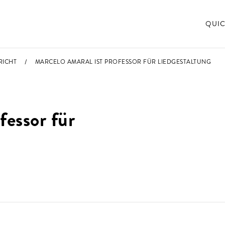
QUIC
RICHT
MARCELO AMARAL IST PROFESSOR FÜR LIEDGESTALTUNG
fessor für