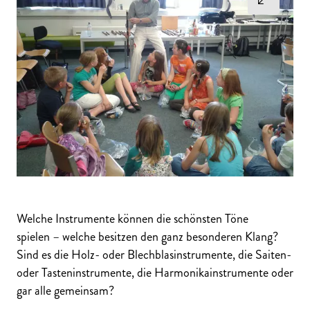
Welche Instrumente können die schönsten Töne
spielen – welche besitzen den ganz besonderen Klang?
Sind es die Holz- oder Blechblasinstrumente, die Saiten-
oder Tasteninstrumente, die Harmonikainstrumente oder
gar alle gemeinsam?