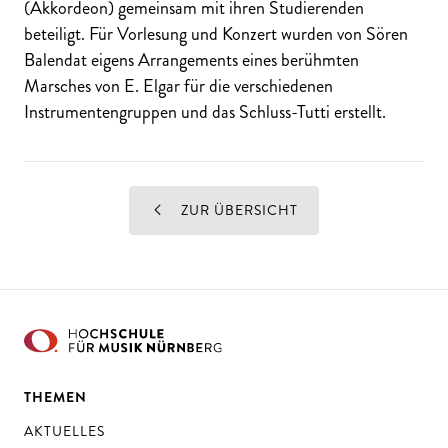
(Akkordeon) gemeinsam mit ihren Studierenden
beteiligt. Für Vorlesung und Konzert wurden von Sören
Balendat eigens Arrangements eines berühmten
Marsches von E. Elgar für die verschiedenen
Instrumentengruppen und das Schluss-Tutti erstellt.
ZUR ÜBERSICHT
THEMEN
AKTUELLES