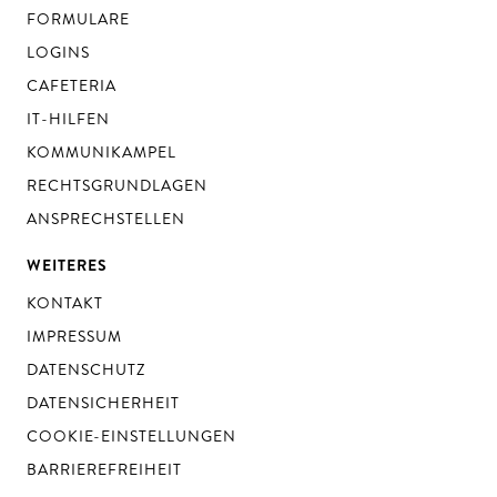
FORMULARE
LOGINS
CAFETERIA
IT-HILFEN
KOMMUNIKAMPEL
RECHTSGRUNDLAGEN
ANSPRECHSTELLEN
WEITERES
KONTAKT
IMPRESSUM
DATENSCHUTZ
DATENSICHERHEIT
COOKIE-EINSTELLUNGEN
BARRIEREFREIHEIT