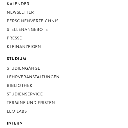
KALENDER
NEWSLETTER
PERSONENVERZEICHNIS
STELLENANGEBOTE
PRESSE
KLEINANZEIGEN
STUDIUM
STUDIENGÄNGE
LEHRVERANSTALTUNGEN
BIBLIOTHEK
STUDIENSERVICE
TERMINE UND FRISTEN
LEO LABS
INTERN