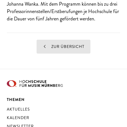
Johanna Wanka. Mit dem Programm können bis zu drei
Professorinnenstellen/Erstberufungen je Hochschule für
die Dauer von fünf Jahren gefördert werden.
ZUR ÜBERSICHT
THEMEN
AKTUELLES
KALENDER
NEWSLETTER