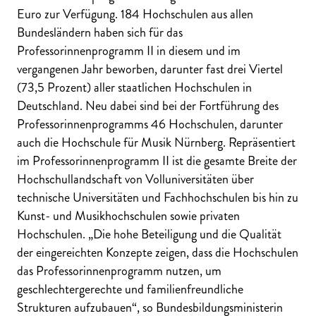
Euro zur Verfügung. 184 Hochschulen aus allen
Bundesländern haben sich für das
Professorinnenprogramm II in diesem und im
vergangenen Jahr beworben, darunter fast drei Viertel
(73,5 Prozent) aller staatlichen Hochschulen in
Deutschland. Neu dabei sind bei der Fortführung des
Professorinnenprogramms 46 Hochschulen, darunter
auch die Hochschule für Musik Nürnberg. Repräsentiert
im Professorinnenprogramm II ist die gesamte Breite der
Hochschullandschaft von Volluniversitäten über
technische Universitäten und Fachhochschulen bis hin zu
Kunst- und Musikhochschulen sowie privaten
Hochschulen. „Die hohe Beteiligung und die Qualität
der eingereichten Konzepte zeigen, dass die Hochschulen
das Professorinnenprogramm nutzen, um
geschlechtergerechte und familienfreundliche
Strukturen aufzubauen“, so Bundesbildungsministerin