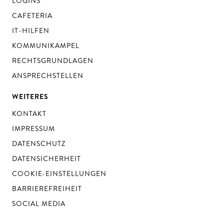
LOGINS
CAFETERIA
IT-HILFEN
KOMMUNIKAMPEL
RECHTSGRUNDLAGEN
ANSPRECHSTELLEN
WEITERES
KONTAKT
IMPRESSUM
DATENSCHUTZ
DATENSICHERHEIT
COOKIE-EINSTELLUNGEN
BARRIEREFREIHEIT
SOCIAL MEDIA