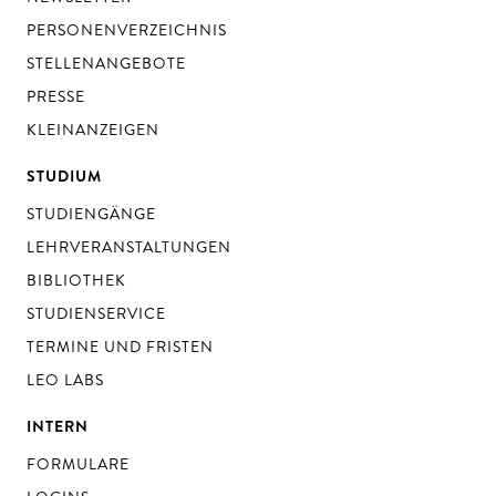
PERSONENVERZEICHNIS
STELLENANGEBOTE
PRESSE
KLEINANZEIGEN
STUDIUM
STUDIENGÄNGE
LEHRVERANSTALTUNGEN
BIBLIOTHEK
STUDIENSERVICE
TERMINE UND FRISTEN
LEO LABS
INTERN
FORMULARE