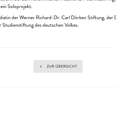
ein Soloprojekt.
ndiatin der Werner Richard-Dr. Carl Dörken Stiftung, der
 Studienstiftung des deutschen Volkes.
ZUR ÜBERSICHT