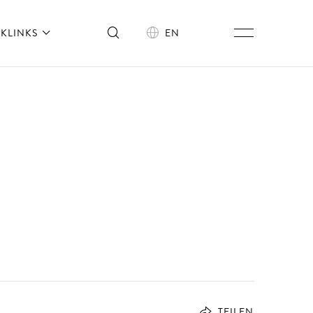
KLINKS
EN
TEILEN