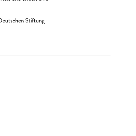
 Deutschen Stiftung