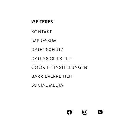
WEITERES
KONTAKT
IMPRESSUM
DATENSCHUTZ
DATENSICHERHEIT
COOKIE-EINSTELLUNGEN
BARRIEREFREIHEIT
SOCIAL MEDIA