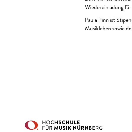
Wiedereinladung für 
Paula Pinn ist Stipe
Musikleben sowie der