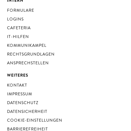
INTERN
FORMULARE
LOGINS
CAFETERIA
IT-HILFEN
KOMMUNIKAMPEL
RECHTSGRUNDLAGEN
ANSPRECHSTELLEN
WEITERES
KONTAKT
IMPRESSUM
DATENSCHUTZ
DATENSICHERHEIT
COOKIE-EINSTELLUNGEN
BARRIEREFREIHEIT