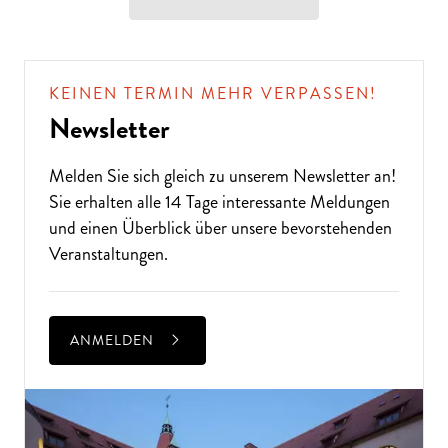
KEINEN TERMIN MEHR VERPASSEN!
Newsletter
Melden Sie sich gleich zu unserem
Newsletter
an!
Sie erhalten alle 14 Tage interessante Meldungen
und einen Überblick über unsere bevorstehenden
Veranstaltungen.
ANMELDEN