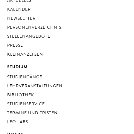
AKTUELLES
KALENDER
NEWSLETTER
PERSONENVERZEICHNIS
STELLENANGEBOTE
PRESSE
KLEINANZEIGEN
STUDIUM
STUDIENGÄNGE
LEHRVERANSTALTUNGEN
BIBLIOTHEK
STUDIENSERVICE
TERMINE UND FRISTEN
LEO LABS