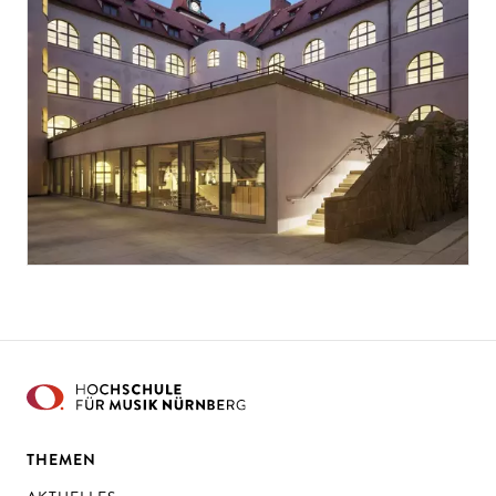
THEMEN