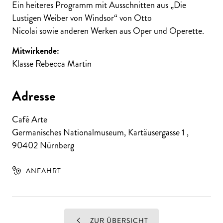
Ein heiteres Programm mit Ausschnitten aus „Die
Lustigen Weiber von Windsor“ von Otto
Nicolai sowie anderen Werken aus Oper und Operette.
Mitwirkende:
Klasse Rebecca Martin
Adresse
Café Arte
Germanisches Nationalmuseum, Kartäusergasse 1
,
90402
Nürnberg
ANFAHRT
ZUR ÜBERSICHT