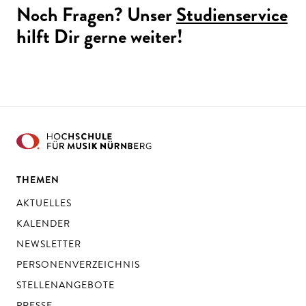
Noch Fragen? Unser
Studienservice
hilft Dir gerne weiter!
THEMEN
AKTUELLES
KALENDER
NEWSLETTER
PERSONENVERZEICHNIS
STELLENANGEBOTE
PRESSE