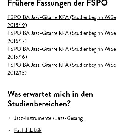
Frühere Fassungen der FSPO
FSPO BA Jazz-Gitarre KPA (Studienbeginn WiSe
2018/19)
FSPO BA Jazz-Gitarre KPA (Studienbeginn WiSe
2016/17)
FSPO BA Jazz-Gitarre KPA (Studienbeginn WiSe
2015/16)
FSPO BA Jazz-Gitarre KPA (Studienbeginn WiSe
2012/13)
Was erwartet mich in den
Studienbereichen?
Jazz-Instrumente / Jazz-Gesang
Fachdidaktik