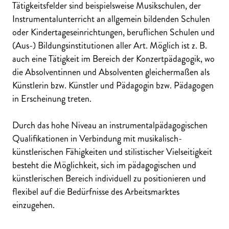
Tätigkeitsfelder sind beispielsweise
Musikschulen, der
Instrumentalunterricht an allgemein bildenden Schulen
oder Kindertageseinrichtungen, beruflichen Schulen und
(Aus-) Bildungsinstitutionen aller Art. Möglich ist z. B.
auch eine Tätigkeit im Bereich der Konzertpädagogik, wo
die Absolventinnen und Absolventen gleichermaßen als
Künstlerin bzw. Künstler und Pädagogin bzw. Pädagogen
in Erscheinung treten.
Durch das hohe Niveau an instrument
alpädagogischen
Qualifikationen in Verbindung mit musikalisch-
künstlerischen Fähigkeiten und stilistischer Vielseitigkeit
besteht die Möglichkeit, sich im pädagogischen und
künstlerischen Bereich individuell zu positionieren und
flexibel auf die Bedürfnisse des Arbeitsmarktes
einzugehen.