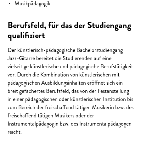
Musikpädagogik
Berufsfeld, für das der Studiengang
qualifiziert
Der künstlerisch
-pädagogische Bachelorstudiengang
Jazz-Gitarre bereitet die Studierenden auf eine
vielseitige künstlerische und pädagogische Berufstätigkeit
vor. Durch die Kombination von künstlerischen mit
pädagogischen Ausbildungsinhalten eröffnet sich ein
breit gefächertes Berufsfeld, das von der Festanstellung
in einer pädagogischen oder künstlerischen Institution bis
zum Bereich der freischaffend tätigen Musikerin bzw. des
freischaffend tätigen Musikers oder der
Instrumentalpädagogin bzw. des Instrumentalpädagogen
reicht.