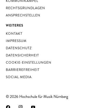
KOMMUNIKAMPEL
RECHTSGRUNDLAGEN
ANSPRECHSTELLEN
WEITERES
KONTAKT
IMPRESSUM
DATENSCHUTZ
DATENSICHERHEIT
COOKIE-EINSTELLUNGEN
BARRIEREFREIHEIT
SOCIAL MEDIA
© 2026 Hochschule für Musik Nürnberg