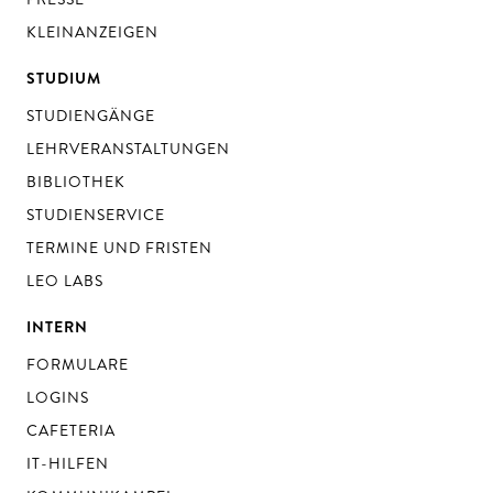
KLEINANZEIGEN
STUDIUM
STUDIENGÄNGE
LEHRVERANSTALTUNGEN
BIBLIOTHEK
STUDIENSERVICE
TERMINE UND FRISTEN
LEO LABS
INTERN
FORMULARE
LOGINS
CAFETERIA
IT-HILFEN