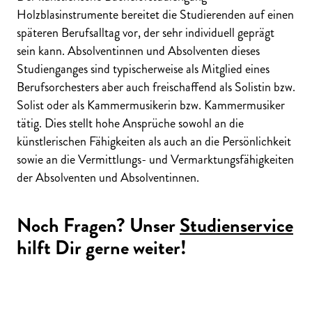
Holzblasinstrumente bereitet die Studierenden auf einen
späteren
Berufsalltag vor, der sehr individuell geprägt
sein kann. Absolventinnen und Absolventen dieses
Studienganges sind typischerweise als Mitglied eines
Berufsorchesters aber auch freischaffend als Solistin bzw.
Solist oder als Kammermusikerin bzw. Kammermusiker
tätig. Dies stellt hohe Ansprüche sowohl an die
künstlerischen Fähigkeiten als auch an die Persönlichkeit
sowie an die Vermittlungs- und Vermarktungsfähigkeiten
der Absolventen und Absolventinnen.
Noch Fragen? Unser
Studienservice
hilft Dir gerne weiter!