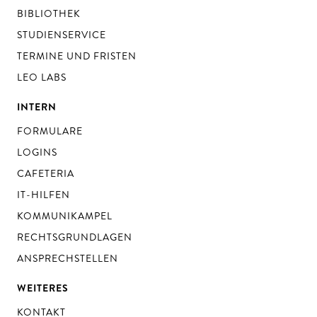
BIBLIOTHEK
STUDIENSERVICE
TERMINE UND FRISTEN
LEO LABS
INTERN
FORMULARE
LOGINS
CAFETERIA
IT-HILFEN
KOMMUNIKAMPEL
RECHTSGRUNDLAGEN
ANSPRECHSTELLEN
WEITERES
KONTAKT