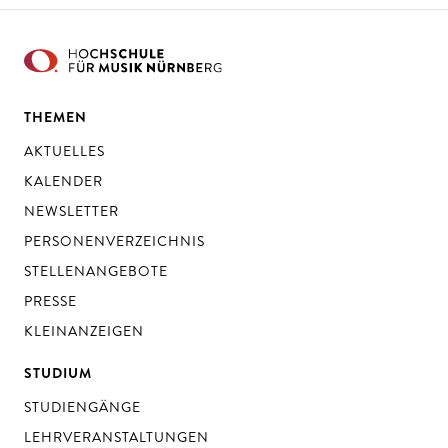
THEMEN
AKTUELLES
KALENDER
NEWSLETTER
PERSONENVERZEICHNIS
STELLENANGEBOTE
PRESSE
KLEINANZEIGEN
STUDIUM
STUDIENGÄNGE
LEHRVERANSTALTUNGEN