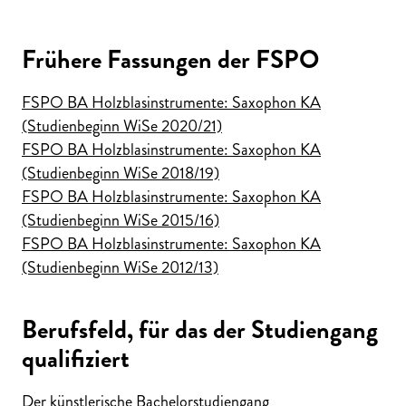
Frühere Fassungen der FSPO
FSPO BA Holzblasinstrumente: Saxophon KA
(Studienbeginn WiSe 2020/21)
FSPO BA Holzblasinstrumente: Saxophon KA
(Studienbeginn WiSe 2018/19)
FSPO BA Holzblasinstrumente: Saxophon KA
(Studienbeginn WiSe 2015/16)
FSPO BA Holzblasinstrumente: Saxophon KA
(Studienbeginn WiSe 2012/13)
Berufsfeld, für das der Studiengang
qualifiziert
Der künstlerische Bachelorstudiengang