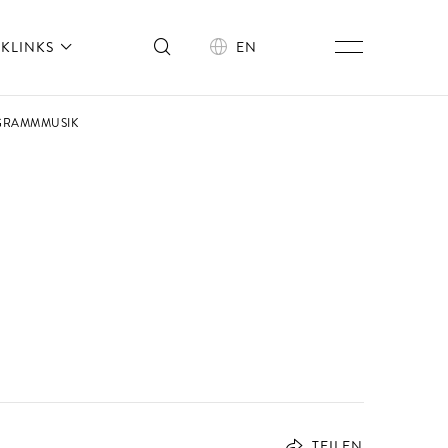
KLINKS
EN
OGRAMMMUSIK
TEILEN