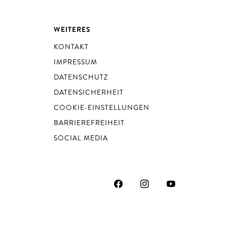
WEITERES
KONTAKT
IMPRESSUM
DATENSCHUTZ
DATENSICHERHEIT
COOKIE-EINSTELLUNGEN
BARRIEREFREIHEIT
SOCIAL MEDIA