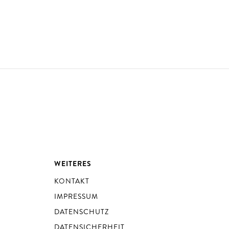
WEITERES
KONTAKT
IMPRESSUM
DATENSCHUTZ
DATENSICHERHEIT