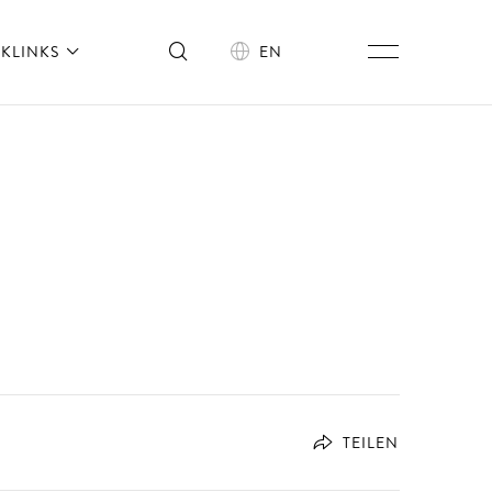
KLINKS
EN
TEILEN