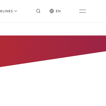
KLINKS
EN