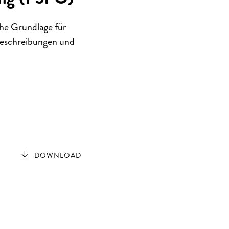
che Grundlage für
lbeschreibungen und
DOWNLOAD