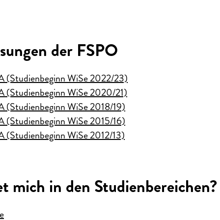
ssungen der FSPO
 (Studienbeginn WiSe 2022/23)
 (Studienbeginn WiSe 2020/21)
 (Studienbeginn WiSe 2018/19)
 (Studienbeginn WiSe 2015/16)
 (Studienbeginn WiSe 2012/13)
t mich in den Studienbereichen?
e