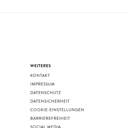
WEITERES
KONTAKT
IMPRESSUM
DATENSCHUTZ
DATENSICHERHEIT
COOKIE-EINSTELLUNGEN
BARRIEREFREIHEIT
SOCIAL MEDIA