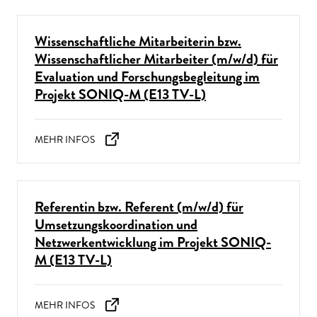
Wissenschaftliche Mitarbeiterin bzw.
Wissenschaftlicher Mitarbeiter (m/w/d) für
Evaluation und Forschungsbegleitung im
Projekt SONIQ-M (E13 TV-L)
Referentin bzw. Referent (m/w/d) für
Umsetzungskoordination und
Netzwerkentwicklung im Projekt SONIQ-
M (E13 TV-L)