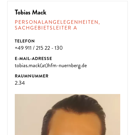
Tobias Mack
PERSONALANGELEGENHEITEN,
SACHGEBIETSLEITER A
TELEFON
+49 911 / 215 22 - 130
E-MAIL-ADRESSE
tobias.mack(at)hfm-nuernberg.de
RAUMNUMMER
2.34