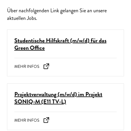
Über nachfolgenden Link gelangen Sie an unsere
aktuellen Jobs.
Studentische Hilfskraft (m/w/d) für das
Green Office
Projektverwaltung (m/w/d) im Projekt
SONIQ-M (E11 TV-L)