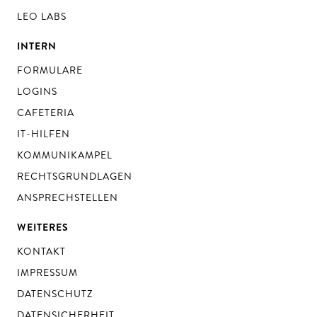
LEO LABS
INTERN
FORMULARE
LOGINS
CAFETERIA
IT-HILFEN
KOMMUNIKAMPEL
RECHTSGRUNDLAGEN
ANSPRECHSTELLEN
WEITERES
KONTAKT
IMPRESSUM
DATENSCHUTZ
DATENSICHERHEIT