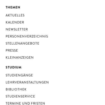
THEMEN
AKTUELLES
KALENDER
NEWSLETTER
PERSONENVERZEICHNIS
STELLENANGEBOTE
PRESSE
KLEINANZEIGEN
STUDIUM
STUDIENGÄNGE
LEHRVERANSTALTUNGEN
BIBLIOTHEK
STUDIENSERVICE
TERMINE UND FRISTEN