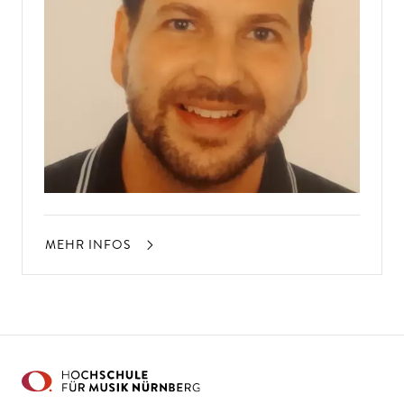
MEHR INFOS