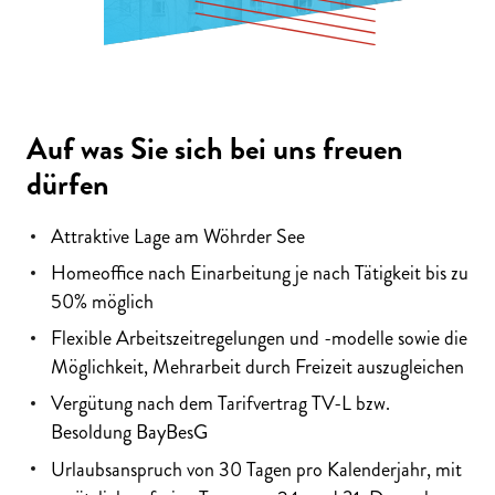
Auf was Sie sich bei uns freuen
dürfen
Attraktive Lage am Wöhrder See
Homeoffice nach Einarbeitung je nach Tätigkeit bis zu
50% möglich
Flexible Arbeitszeitregelungen und -modelle sowie die
Möglichkeit, Mehrarbeit durch Freizeit auszugleichen
Vergütung nach dem Tarifvertrag TV-L bzw.
Besoldung BayBesG
Urlaubsanspruch von 30 Tagen pro Kalenderjahr, mit