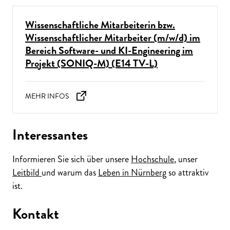
Wissenschaftliche Mitarbeiterin bzw.
Wissenschaftlicher Mitarbeiter (m/w/d) im
Bereich Software- und KI-Engineering im
Projekt (SONIQ-M) (E14 TV-L)
Interessantes
Informieren Sie sich über unsere
Hochschule
, unser
Leitbild
und warum das
Leben in Nürnberg
so attraktiv
ist.
Kontakt