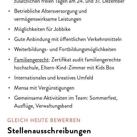
zusätzlichen freien Tagen am 24. und 31. Dezember
Betriebliche Altersversorgung und
vermögenswirksame Leistungen
Möglichkeiten für Jobbike
Gute Anbindung mit öffentlichen Verkehrsmitteln
Weiterbildungs- und Fortbildungsmöglichkeiten
Familiengerecht
: Zertifikat audit familiengerechte
hochschule, Eltern-Kind-Zimmer mit Kids Box
Internationales und kreatives Umfeld
Mensa mit Vergünstigungen
Gemeinsame Aktivitäten im Team: Sommerfest,
Ausflüge, Verwaltungsband
GLEICH HEUTE BEWERBEN
Stellenausschreibungen