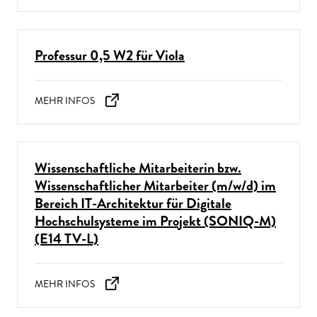
Professur 0,5 W2 für Viola
Wissenschaftliche Mitarbeiterin bzw.
Wissenschaftlicher Mitarbeiter (m/w/d) im
Bereich IT-Architektur für Digitale
Hochschulsysteme im Projekt (SONIQ-M)
(E14 TV-L)