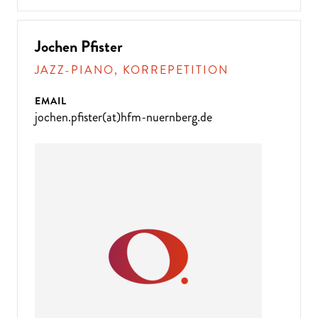
Jochen Pfister
JAZZ-PIANO, KORREPETITION
EMAIL
jochen.pfister(at)hfm-nuernberg.de