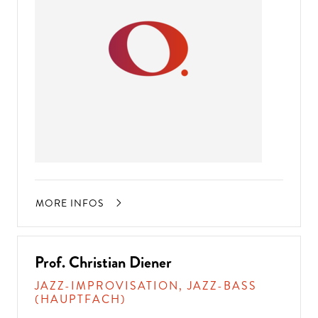
MORE INFOS
Prof. Christian Diener
JAZZ-IMPROVISATION, JAZZ-BASS
(HAUPTFACH)