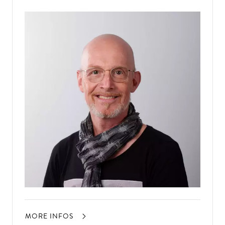
MORE INFOS