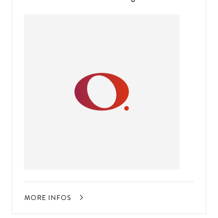
MORE INFOS