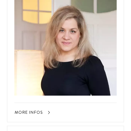
MORE INFOS