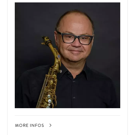
MORE INFOS