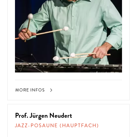
MORE INFOS
Prof. Jürgen Neudert
JAZZ-POSAUNE (HAUPTFACH)