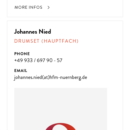
MORE INFOS
Johannes Nied
DRUMSET (HAUPTFACH)
PHONE
+49 933 / 697 90 - 57
EMAIL
johannes.nied(at)hfm-nuernberg.de