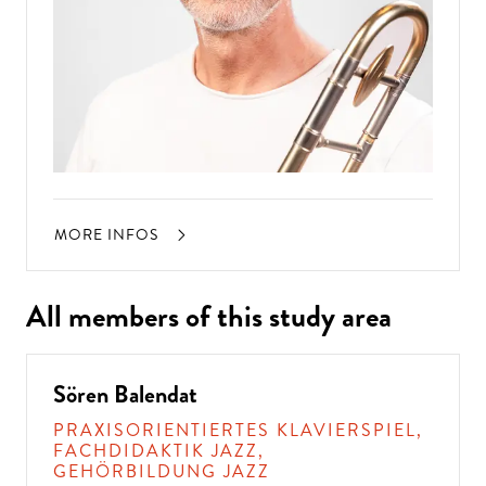
MORE INFOS
All members of this study area
Sören Balendat
PRAXISORIENTIERTES KLAVIERSPIEL,
FACHDIDAKTIK JAZZ,
GEHÖRBILDUNG JAZZ