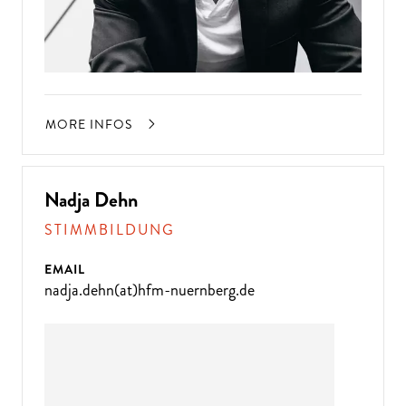
MORE INFOS
Nadja Dehn
STIMMBILDUNG
EMAIL
nadja.dehn(at)hfm-nuernberg.de