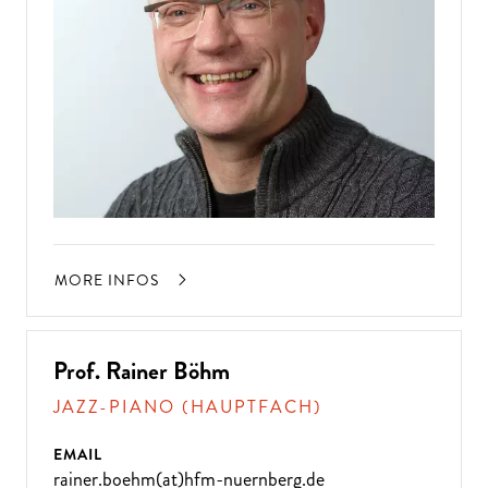
MORE INFOS
Prof. Rainer Böhm
JAZZ-PIANO (HAUPTFACH)
EMAIL
rainer.boehm(at)hfm-nuernberg.de