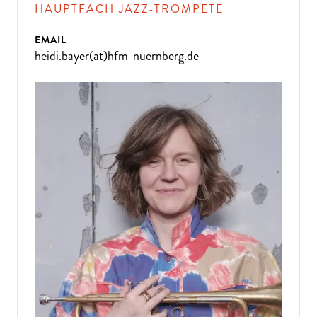
HAUPTFACH JAZZ-TROMPETE
EMAIL
heidi.bayer(at)hfm-nuernberg.de