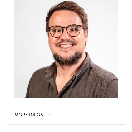
MORE INFOS