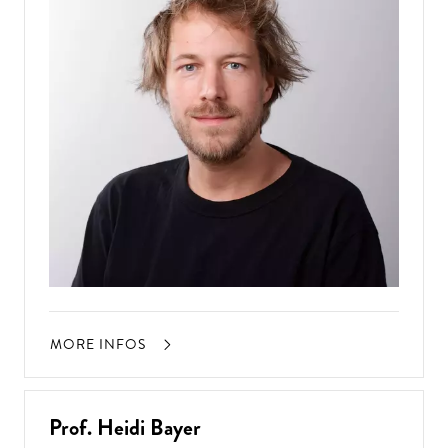
MORE INFOS
Prof. Heidi Bayer