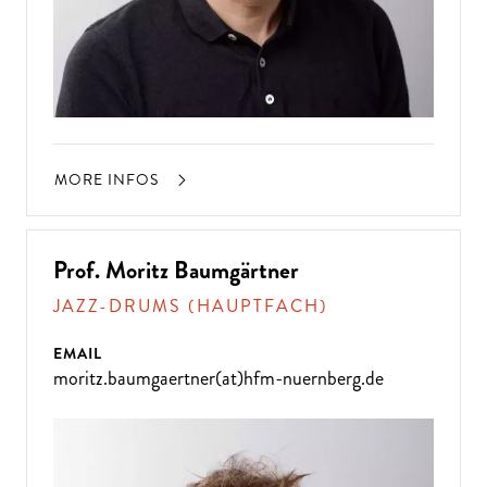
MORE INFOS
Prof. Moritz Baumgärtner
JAZZ-DRUMS (HAUPTFACH)
EMAIL
moritz.baumgaertner(at)hfm-nuernberg.de