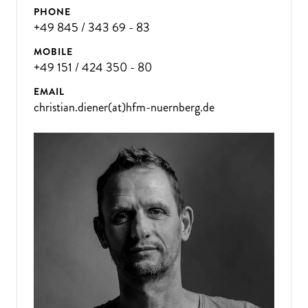
PHONE
+49 845 / 343 69 - 83
MOBILE
+49 151 / 424 350 - 80
EMAIL
christian.diener(at)hfm-nuernberg.de