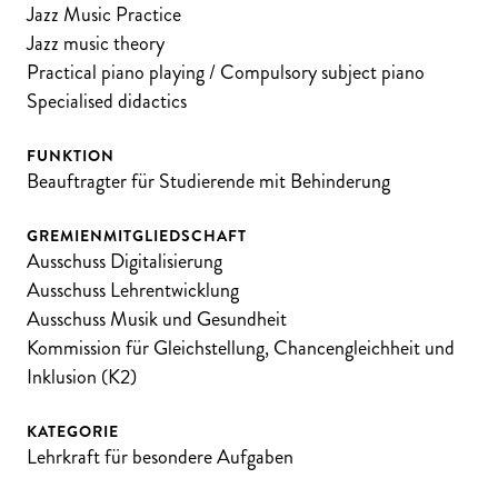
Jazz Music Practice
Jazz music theory
Practical piano playing / Compulsory subject piano
Specialised didactics
FUNKTION
Beauftragter für Studierende mit Behinderung
GREMIENMITGLIEDSCHAFT
Ausschuss Digitalisierung
Ausschuss Lehrentwicklung
Ausschuss Musik und Gesundheit
Kommission für Gleichstellung, Chancengleichheit und
Inklusion (K2)
KATEGORIE
Lehrkraft für besondere Aufgaben