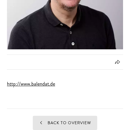
http://www.balendat.de
BACK TO OVERVIEW