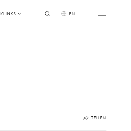
KLINKS
EN
TEILEN