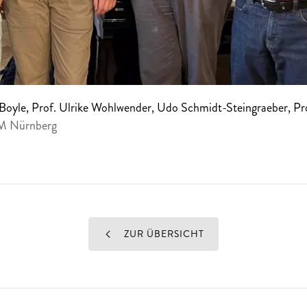
a Boyle, Prof. Ulrike Wohlwender, Udo Schmidt-Steingraeber, Pr
fM Nürnberg
ZUR ÜBERSICHT