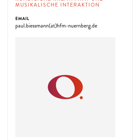
MUSIKALISCHE INTERAKTION
EMAIL
paul.biessmann(at)hfm-nuernberg.de