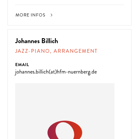
MORE INFOS
Johannes Billich
JAZZ-PIANO, ARRANGEMENT
EMAIL
johannes.billich(at)hfm-nuernberg.de