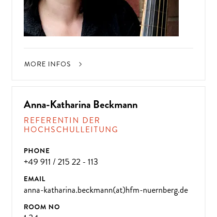
MORE INFOS
Anna-Katharina Beckmann
REFERENTIN DER
HOCHSCHULLEITUNG
PHONE
+49 911 / 215 22 - 113
EMAIL
anna-katharina.beckmann(at)hfm-nuernberg.de
ROOM NO