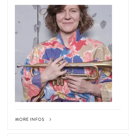
MORE INFOS