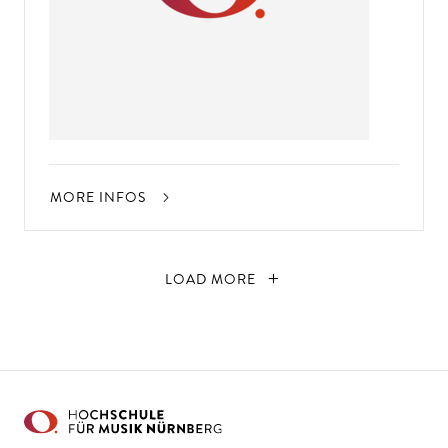
MORE INFOS
LOAD MORE