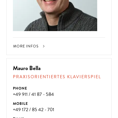
MORE INFOS
Mauro Bella
PRAXISORIENTIERTES KLAVIERSPIEL
PHONE
+49 911 / 41 87 - 584
MOBILE
+49 172 / 85 42 - 701