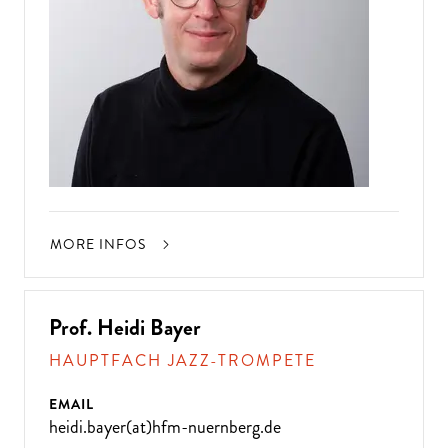
MORE INFOS
Prof. Heidi Bayer
HAUPTFACH JAZZ-TROMPETE
EMAIL
heidi.bayer(at)hfm-nuernberg.de