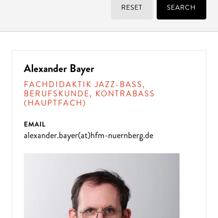
RESET
SEARCH
Alexander Bayer
FACHDIDAKTIK JAZZ-BASS,
BERUFSKUNDE, KONTRABASS
(HAUPTFACH)
EMAIL
alexander.bayer(at)hfm-nuernberg.de