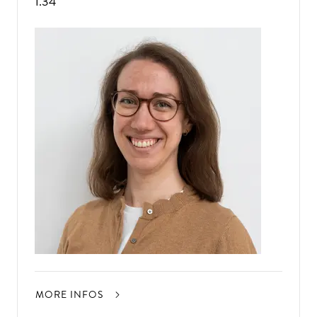
1.34
MORE INFOS