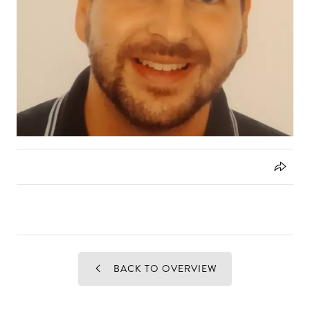
BACK TO OVERVIEW