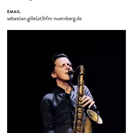
EMAIL
sebastian.gille(at)hfm-nuernberg.de