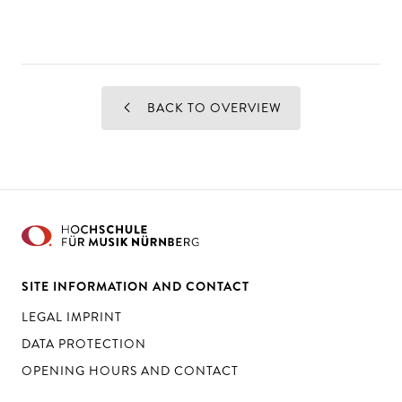
BACK TO OVERVIEW
SITE INFORMATION AND CONTACT
LEGAL IMPRINT
DATA PROTECTION
OPENING HOURS AND CONTACT