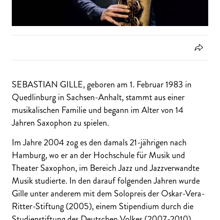
SEBASTIAN GILLE, geboren am 1. Februar 1983 in
Quedlinburg in Sachsen-Anhalt, stammt aus einer
musikalischen Familie und begann im Alter von 14
Jahren Saxophon zu spielen.
Im Jahre 2004 zog es den damals 21-jährigen nach
Hamburg, wo er an der Hochschule für Musik und
Theater Saxophon, im Bereich Jazz und Jazzverwandte
Musik studierte. In den darauf folgenden Jahren wurde
Gille unter anderem mit dem Solopreis der Oskar-Vera-
Ritter-Stiftung (2005), einem Stipendium durch die
Studienstiftung des Deutschen Volkes (2007-2010),