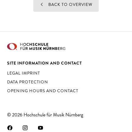
BACK TO OVERVIEW
SITE INFORMATION AND CONTACT
LEGAL IMPRINT
DATA PROTECTION
OPENING HOURS AND CONTACT
© 2026 Hochschule für Musik Nürnberg