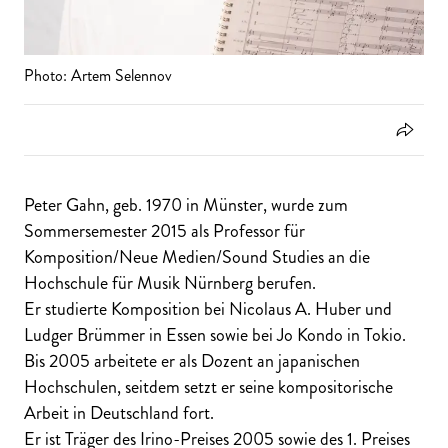
Photo: Artem Selennov
Peter Gahn, geb. 1970 in Münster, wurde zum
Sommersemester 2015 als Professor für
Komposition/Neue Medien/Sound Studies an die
Hochschule für Musik Nürnberg berufen.
Er studierte Komposition bei Nicolaus A. Huber und
Ludger Brümmer in Essen sowie bei Jo Kondo in Tokio.
Bis 2005 arbeitete er als Dozent an japanischen
Hochschulen, seitdem setzt er seine kompositorische
Arbeit in Deutschland fort.
Er ist Träger des Irino-Preises 2005 sowie des 1. Preises