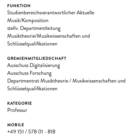
FUNKTION
Studienbereichsverantwortlicher Aktuelle
Musik/Komposition
stellv. Departmentleitung
Musiktheorie/Musikwissenschaften und
Schlüsselqualifikationen
GREMIENMITGLIEDSCHAFT
Ausschuss Digitalisierung
Ausschuss Forschung
Departmentrat Musiktheorie / Musikwissenschaften und
Schlüsselqualifikationen
KATEGORIE
Professur
MOBILE
+49 151 / 578 01 - 818