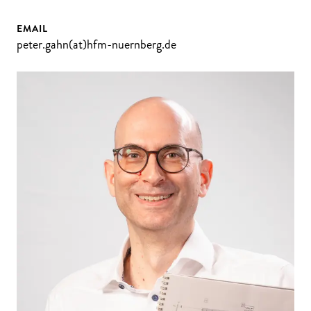
EMAIL
peter.gahn(at)hfm-nuernberg.de