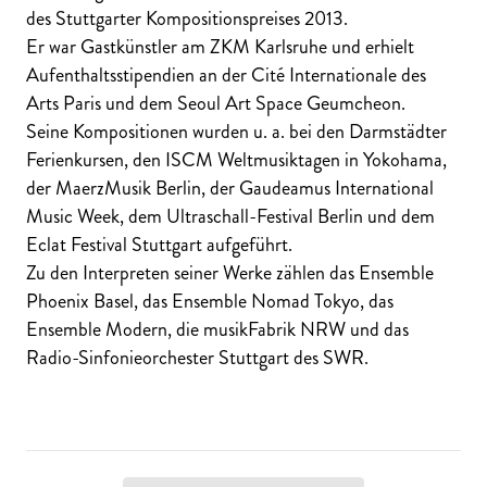
des Stuttgarter Kompositionspreises 2013.
Er war Gastkünstler am ZKM Karlsruhe und erhielt
Aufenthaltsstipendien an der Cité Internationale des
Arts Paris und dem Seoul Art Space Geumcheon.
Seine Kompositionen wurden u. a. bei den Darmstädter
Ferienkursen, den ISCM Weltmusiktagen in Yokohama,
der MaerzMusik Berlin, der Gaudeamus International
Music Week, dem Ultraschall-Festival Berlin und dem
Eclat Festival Stuttgart aufgeführt.
Zu den Interpreten seiner Werke zählen das Ensemble
Phoenix Basel, das Ensemble Nomad Tokyo, das
Ensemble Modern, die musikFabrik NRW und das
Radio-Sinfonieorchester Stuttgart des SWR.