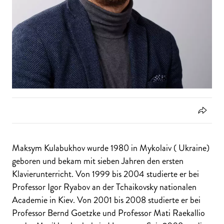
Maksym Kulabukhov wurde 1980 in Mykolaiv ( Ukraine)
geboren und bekam mit sieben Jahren den ersten
Klavierunterricht. Von 1999 bis 2004 studierte er bei
Professor Igor Ryabov an der Tchaikovsky nationalen
Academie in Kiev. Von 2001 bis 2008 studierte er bei
Professor Bernd Goetzke und Professor Mati Raekallio