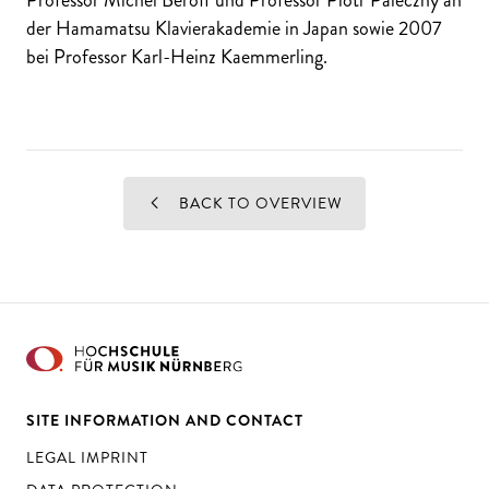
der Hamamatsu Klavierakademie in Japan sowie 2007
bei Professor Karl-Heinz Kaemmerling.
BACK TO OVERVIEW
SITE INFORMATION AND CONTACT
LEGAL IMPRINT