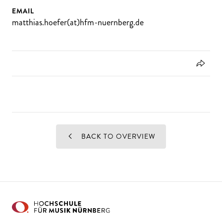
EMAIL
matthias.hoefer(at)hfm-nuernberg.de
BACK TO OVERVIEW