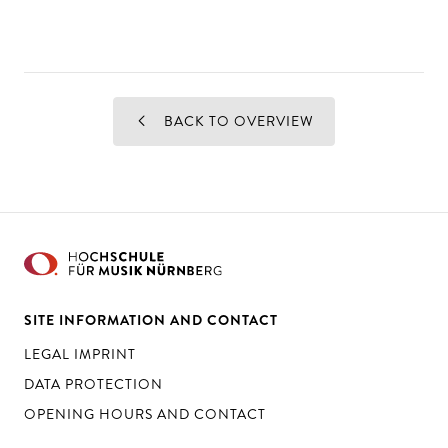
BACK TO OVERVIEW
SITE INFORMATION AND CONTACT
LEGAL IMPRINT
DATA PROTECTION
OPENING HOURS AND CONTACT