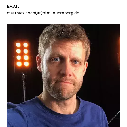
EMAIL
matthias.boch(at)hfm-nuernberg.de