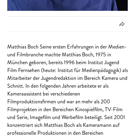
Matthias Boch Seine ersten Erfahrungen in der Medien-
und Filmbranche machte Matthias Boch, 1975 in
München geboren, bereits 1996 beim Institut Jugend
Film Fernsehen (heute: Institut für Medienpädagogik) als
Mitarbeiter der Jugendredaktion im Bereich Kamera und
Schnitt. In den folgenden Jahren arbeitete er als
Kameraassistent bei verschiedenen
Filmproduktionsfirmen und war an mehr als 200
Filmprojekten in den Bereichen Kinospielfilm, TV-Film
und Serie, Imagefilm und Werbefilm beteiligt. Seit 2001
konzentriert sich Matthias Boch als Kameramann auf
professionelle Produktionen in den Bereichen