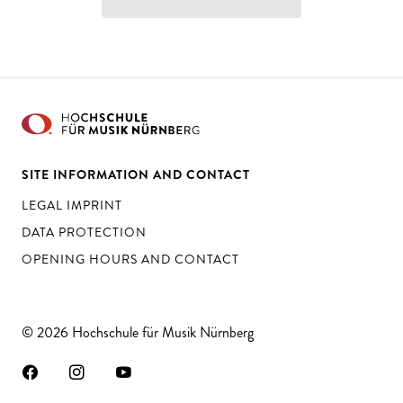
SITE INFORMATION AND CONTACT
LEGAL IMPRINT
DATA PROTECTION
OPENING HOURS AND CONTACT
© 2026 Hochschule für Musik Nürnberg