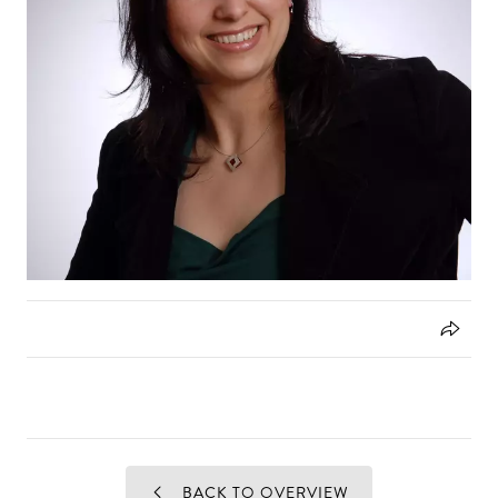
BACK TO OVERVIEW