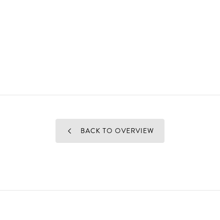
BACK TO OVERVIEW