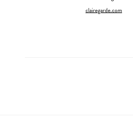
clairegarde.com