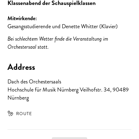
Klassenabend der Schauspielklassen
Mitwirkende:
Gesangsstudierende und Denette Whitter (Klavier)
Bei schlechtem Wetter finde die Veranstaltung im
Orchestersaal statt.
Address
Dach des Orchestersaals
Hochschule für Musik Nürnberg Veilhofstr. 34
,
90489
Nürnberg
ROUTE