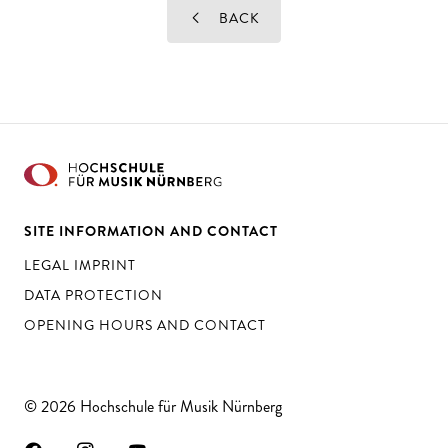
BACK
SITE INFORMATION AND CONTACT
LEGAL IMPRINT
DATA PROTECTION
OPENING HOURS AND CONTACT
© 2026 Hochschule für Musik Nürnberg