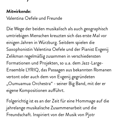
Mitwirkende:
Valentina Oefele und Freunde
Die Wege der beiden musikalisch als auch geographisch
umtriebigen Menschen kreuzten sich das erste Mal vor
einigen Jahren in Würzburg. Seitdem spielen die
Saxophonistin Valentina Oefele und der Pianist Evgenij
Zelikman regelmäßig zusammen in verschiedensten
Formationen und Projekten, so u.a. dem Jazz-Large-
Ensemble LYRIQ, das Passagen aus bekannten Romanen
vertont oder auch dem von Evgenij gegründeten
„Oumuamua Orchestra“ - seiner Big Band, mit der er
eigene Kompositionen aufführt.
Folgerichtig ist es an der Zeit für eine Hommage auf die
jahrelange musikalische Zusammenarbeit und die
Freundschaft. Inspiriert von der Musik von Pjotr