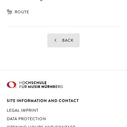
ROUTE
BACK
SITE INFORMATION AND CONTACT
LEGAL IMPRINT
DATA PROTECTION