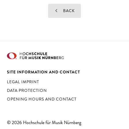
BACK
SITE INFORMATION AND CONTACT
LEGAL IMPRINT
DATA PROTECTION
OPENING HOURS AND CONTACT
© 2026 Hochschule für Musik Nürnberg