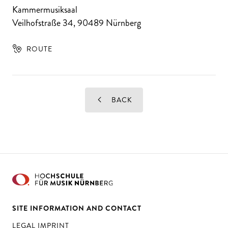
Kammermusiksaal
Veilhofstraße 34
,
90489
Nürnberg
ROUTE
BACK
SITE INFORMATION AND CONTACT
LEGAL IMPRINT