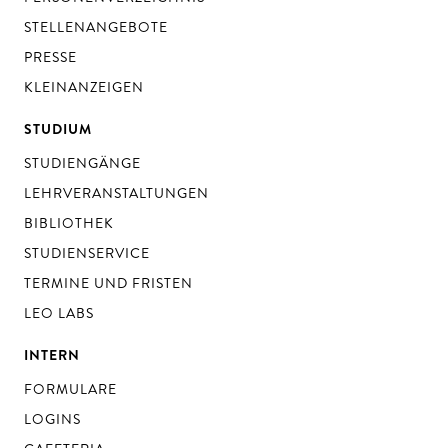
STELLENANGEBOTE
PRESSE
KLEINANZEIGEN
STUDIUM
STUDIENGÄNGE
LEHRVERANSTALTUNGEN
BIBLIOTHEK
STUDIENSERVICE
TERMINE UND FRISTEN
LEO LABS
INTERN
FORMULARE
LOGINS