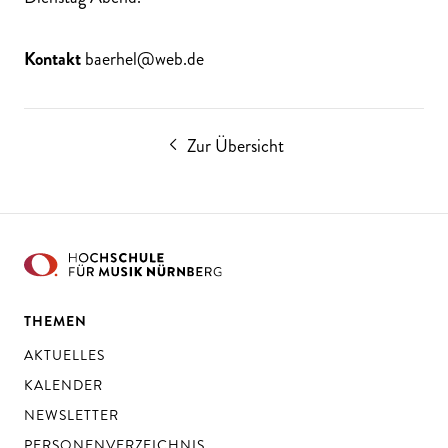
Kontakt
baerhel@web.de
Zur Übersicht
THEMEN
AKTUELLES
KALENDER
NEWSLETTER
PERSONENVERZEICHNIS