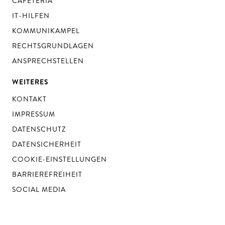
CAFETERIA
IT-HILFEN
KOMMUNIKAMPEL
RECHTSGRUNDLAGEN
ANSPRECHSTELLEN
WEITERES
KONTAKT
IMPRESSUM
DATENSCHUTZ
DATENSICHERHEIT
COOKIE-EINSTELLUNGEN
BARRIEREFREIHEIT
SOCIAL MEDIA