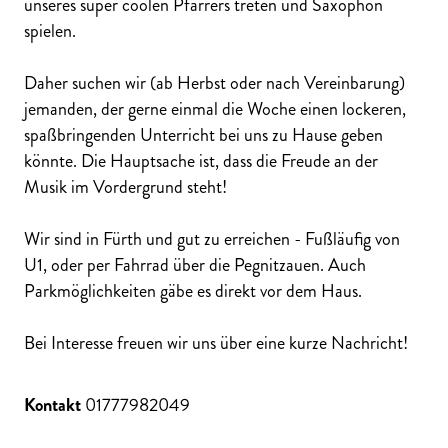
unseres super coolen Pfarrers treten und Saxophon
spielen.
Daher suchen wir (ab Herbst oder nach Vereinbarung)
jemanden, der gerne einmal die Woche einen lockeren,
spaßbringenden Unterricht bei uns zu Hause geben
könnte. Die Hauptsache ist, dass die Freude an der
Musik im Vordergrund steht!
Wir sind in Fürth und gut zu erreichen - Fußläufig von
U1, oder per Fahrrad über die Pegnitzauen. Auch
Parkmöglichkeiten gäbe es direkt vor dem Haus.
Bei Interesse freuen wir uns über eine kurze Nachricht!
Kontakt
01777982049