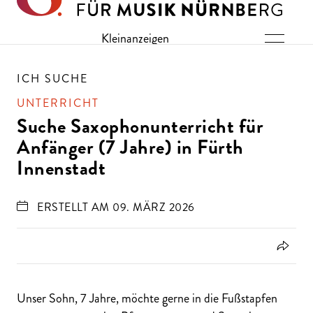
Direkt zu den Inhalten springen
Kleinanzeigen
ICH SUCHE
UNTERRICHT
Suche Saxophonunterricht für
Anfänger (7 Jahre) in Fürth
Innenstadt
ERSTELLT AM 09. MÄRZ 2026
Unser Sohn, 7 Jahre, möchte gerne in die Fußstapfen