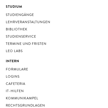
STUDIUM
STUDIENGÄNGE
LEHRVERANSTALTUNGEN
BIBLIOTHEK
STUDIENSERVICE
TERMINE UND FRISTEN
LEO LABS
INTERN
FORMULARE
LOGINS
CAFETERIA
IT-HILFEN
KOMMUNIKAMPEL
RECHTSGRUNDLAGEN