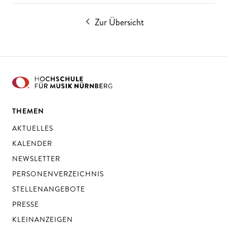
Zur Übersicht
THEMEN
AKTUELLES
KALENDER
NEWSLETTER
PERSONENVERZEICHNIS
STELLENANGEBOTE
PRESSE
KLEINANZEIGEN