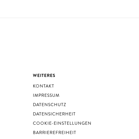
WEITERES
KONTAKT
IMPRESSUM
DATENSCHUTZ
DATENSICHERHEIT
COOKIE-EINSTELLUNGEN
BARRIEREFREIHEIT