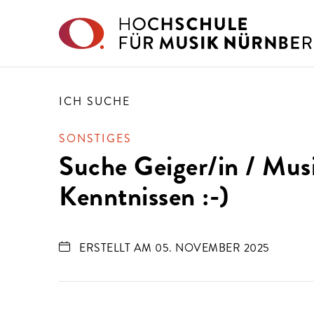
Direkt zu den Inhalten springen
ICH SUCHE
SONSTIGES
Suche Geiger/in / Musi
Kenntnissen :-)
ERSTELLT AM 05. NOVEMBER 2025