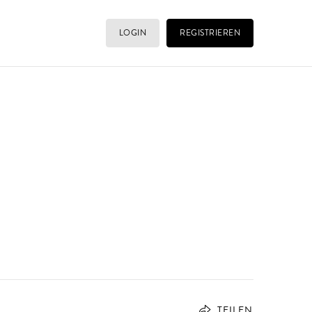
LOGIN
REGISTRIEREN
TEILEN