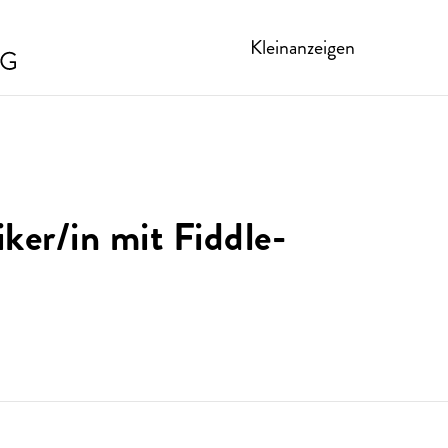
Kleinanzeigen
ker/in mit Fiddle-