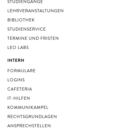
STUDIENGÄNGE
LEHRVERANSTALTUNGEN
BIBLIOTHEK
STUDIENSERVICE
TERMINE UND FRISTEN
LEO LABS
INTERN
FORMULARE
LOGINS
CAFETERIA
IT-HILFEN
KOMMUNIKAMPEL
RECHTSGRUNDLAGEN
ANSPRECHSTELLEN