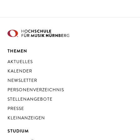
THEMEN
AKTUELLES
KALENDER
NEWSLETTER
PERSONENVERZEICHNIS
STELLENANGEBOTE
PRESSE
KLEINANZEIGEN
STUDIUM