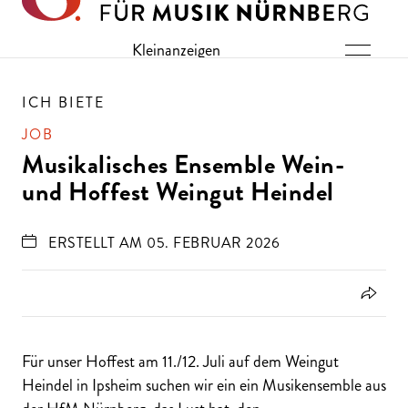
Direkt zu den Inhalten springen
Kleinanzeigen
ICH BIETE
JOB
Musikalisches Ensemble Wein-
und Hoffest Weingut Heindel
ERSTELLT AM 05. FEBRUAR 2026
Für unser Hoffest am 11./12. Juli auf dem Weingut
Heindel in Ipsheim suchen wir ein ein Musikensemble aus