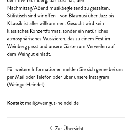
der HfM Nürnberg, das Lust hat, den
Nachmittag/ABend musikbegleitend zu gestalten.
Stilistisch sind wir offen - von Blasmusi über Jazz bis
KLassik ist alles willkommen. Gesucht wird kein
klassisches Konzertformat, sonder ein natürliches
atmosphärisches Musizieren, das zu einem Fest im
Weinberg passt und unsere Gäste zum Verweilen auf
dem Weingut einlädt.
Für weitere Informationen melden Sie sich gerne bei uns
per Mail oder Telefon oder über unsere Instagram
(WeingutHeindel)
Kontakt
mail@weingut-heindel.de
Zur Übersicht