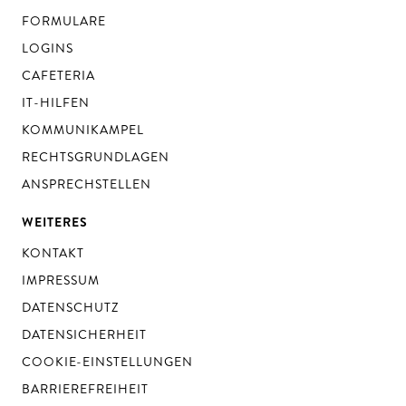
FORMULARE
LOGINS
CAFETERIA
IT-HILFEN
KOMMUNIKAMPEL
RECHTSGRUNDLAGEN
ANSPRECHSTELLEN
WEITERES
KONTAKT
IMPRESSUM
DATENSCHUTZ
DATENSICHERHEIT
COOKIE-EINSTELLUNGEN
BARRIEREFREIHEIT