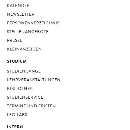
KALENDER
NEWSLETTER
PERSONENVERZEICHNIS
STELLENANGEBOTE
PRESSE
KLEINANZEIGEN
STUDIUM
STUDIENGÄNGE
LEHRVERANSTALTUNGEN
BIBLIOTHEK
STUDIENSERVICE
TERMINE UND FRISTEN
LEO LABS
INTERN