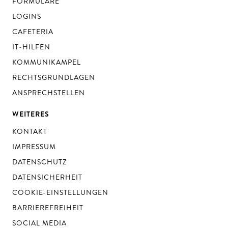
FORMULARE
LOGINS
CAFETERIA
IT-HILFEN
KOMMUNIKAMPEL
RECHTSGRUNDLAGEN
ANSPRECHSTELLEN
WEITERES
KONTAKT
IMPRESSUM
DATENSCHUTZ
DATENSICHERHEIT
COOKIE-EINSTELLUNGEN
BARRIEREFREIHEIT
SOCIAL MEDIA