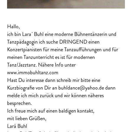
Hallo,
ich bin Lara´ Buhl eine moderne Bühnentänzerin und
Tanzpädagogin ich suche DRINGEND einen
Konzertpianisten für meine Tanzaufführungen und für
meinen Tanzunterricht es ist für modernen
Tanz/Jazztanz. Nähere Info unter
www.immobuhltanz.com
Hast Du interesse dann schreib mir bitte eine
Kurzbiografie von Dir an buhldance@yahoo.de dann
melde ich mich zurück und wir können näheres
besprechen.
Ich freue mich auf einen baldigen kontakt,
mit lieben Grüßen,
Lará Buhl