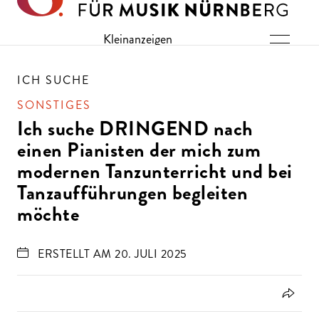
Direkt zu den Inhalten springen
Kleinanzeigen
ICH SUCHE
SONSTIGES
Ich suche DRINGEND nach
einen Pianisten der mich zum
modernen Tanzunterricht und bei
Tanzaufführungen begleiten
möchte
ERSTELLT AM 20. JULI 2025