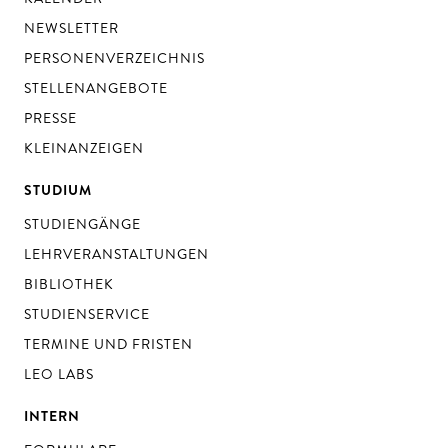
NEWSLETTER
PERSONENVERZEICHNIS
STELLENANGEBOTE
PRESSE
KLEINANZEIGEN
STUDIUM
STUDIENGÄNGE
LEHRVERANSTALTUNGEN
BIBLIOTHEK
STUDIENSERVICE
TERMINE UND FRISTEN
LEO LABS
INTERN