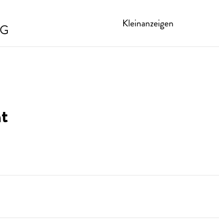
Kleinanzeigen
t