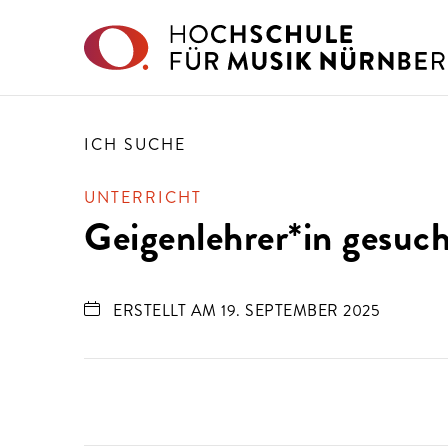
Direkt zu den Inhalten springen
ICH SUCHE
UNTERRICHT
Geigenlehrer*in gesuch
ERSTELLT AM 19. SEPTEMBER 2025