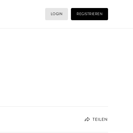
LOGIN
REGISTRIEREN
TEILEN