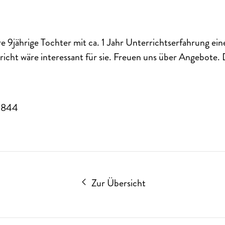
e 9jährige Tochter mit ca. 1 Jahr Unterrichtserfahrung ein
cht wäre interessant für sie. Freuen uns über Angebote.
9844
Zur Übersicht