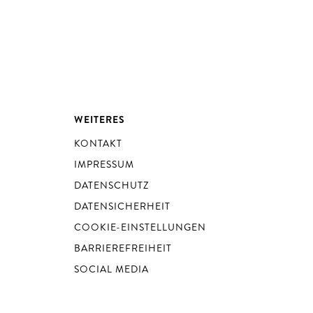
WEITERES
KONTAKT
IMPRESSUM
DATENSCHUTZ
DATENSICHERHEIT
COOKIE-EINSTELLUNGEN
BARRIEREFREIHEIT
SOCIAL MEDIA