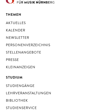
THEMEN
AKTUELLES
KALENDER
NEWSLETTER
PERSONENVERZEICHNIS
STELLENANGEBOTE
PRESSE
KLEINANZEIGEN
STUDIUM
STUDIENGÄNGE
LEHRVERANSTALTUNGEN
BIBLIOTHEK
STUDIENSERVICE