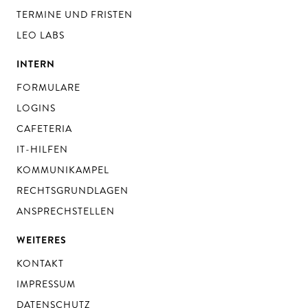
TERMINE UND FRISTEN
LEO LABS
INTERN
FORMULARE
LOGINS
CAFETERIA
IT-HILFEN
KOMMUNIKAMPEL
RECHTSGRUNDLAGEN
ANSPRECHSTELLEN
WEITERES
KONTAKT
IMPRESSUM
DATENSCHUTZ