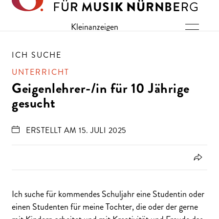
Direkt zu den Inhalten springen
Kleinanzeigen
ICH SUCHE
UNTERRICHT
Geigenlehrer-/in für 10 Jährige
gesucht
ERSTELLT AM 15. JULI 2025
Ich suche für kommendes Schuljahr eine Studentin oder
einen Studenten für meine Tochter, die oder der gerne