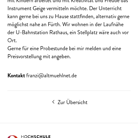
mit Kindern arbeitet und mit Kreativität und Freude das
Instrument Geige vermitteln möchte. Der Unterricht
kann gerne bei uns zu Hause stattfinden, alternativ gerne
möglichst nahe an Fürth. Wir wohnen in der Laufnähe
der U-Bahnstation Rathaus, ein Stellplatz wäre auch vor
Ort.
Gerne für eine Probestunde bei mir melden und eine
Preisvorstellung mit angeben.
Kontakt
franzi@altmuehlnet.de
Zur Übersicht