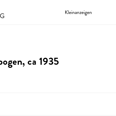
Kleinanzeigen
bogen, ca 1935