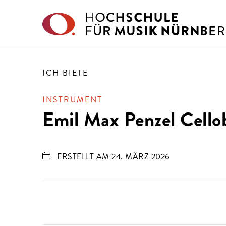
Direkt zu den Inhalten springen
ICH BIETE
INSTRUMENT
Emil Max Penzel Cello
ERSTELLT AM 24. MÄRZ 2026