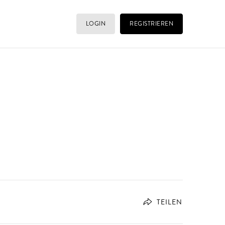
LOGIN
REGISTRIEREN
TEILEN