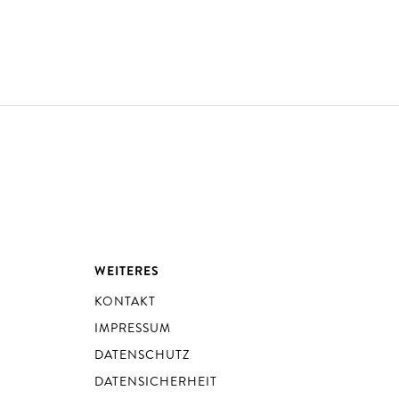
WEITERES
KONTAKT
IMPRESSUM
DATENSCHUTZ
DATENSICHERHEIT