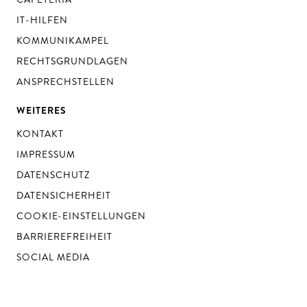
IT-HILFEN
KOMMUNIKAMPEL
RECHTSGRUNDLAGEN
ANSPRECHSTELLEN
WEITERES
KONTAKT
IMPRESSUM
DATENSCHUTZ
DATENSICHERHEIT
COOKIE-EINSTELLUNGEN
BARRIEREFREIHEIT
SOCIAL MEDIA