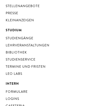
STELLENANGEBOTE
PRESSE
KLEINANZEIGEN
STUDIUM
STUDIENGÄNGE
LEHRVERANSTALTUNGEN
BIBLIOTHEK
STUDIENSERVICE
TERMINE UND FRISTEN
LEO LABS
INTERN
FORMULARE
LOGINS
CAFETERIA