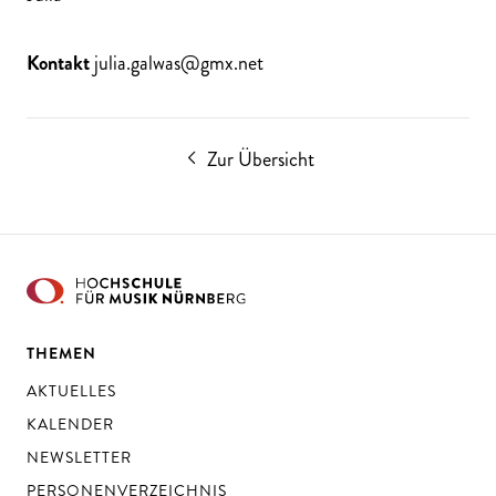
Kontakt
julia.galwas@gmx.net
Zur Übersicht
THEMEN
AKTUELLES
KALENDER
NEWSLETTER
PERSONENVERZEICHNIS