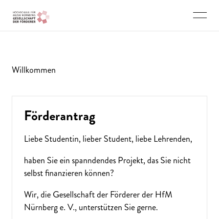
Direkt zu den Inhalten springen
Willkommen
Förderantrag
Liebe Studentin, lieber Student, liebe Lehrenden,
haben Sie ein spanndendes Projekt, das Sie nicht
selbst finanzieren können?
Wir, die Gesellschaft der Förderer der HfM
Nürnberg e. V., unterstützen Sie gerne.