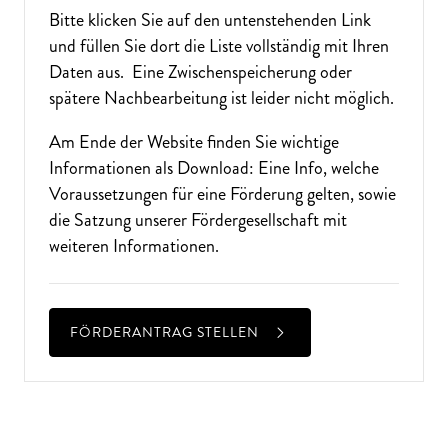
Bitte klicken Sie auf den untenstehenden Link
und füllen Sie dort die Liste vollständig mit Ihren
Daten aus. Eine Zwischenspeicherung oder
spätere Nachbearbeitung ist leider nicht möglich.
Am Ende der Website finden Sie wichtige
Informationen als Download: Eine Info, welche
Voraussetzungen für eine Förderung gelten, sowie
die Satzung unserer Fördergesellschaft mit
weiteren Informationen.
FÖRDERANTRAG STELLEN