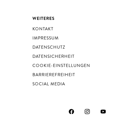
WEITERES
KONTAKT
IMPRESSUM
DATENSCHUTZ
DATENSICHERHEIT
COOKIE-EINSTELLUNGEN
BARRIEREFREIHEIT
SOCIAL MEDIA