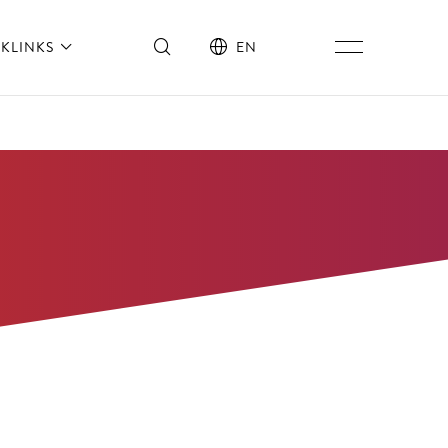
KLINKS
EN