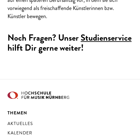
vorwiegend als freischaffende Künstlerinnen bzw.
Künstler bewegen.
Noch Fragen? Unser
Studienservice
hilft Dir gerne weiter!
THEMEN
AKTUELLES
KALENDER