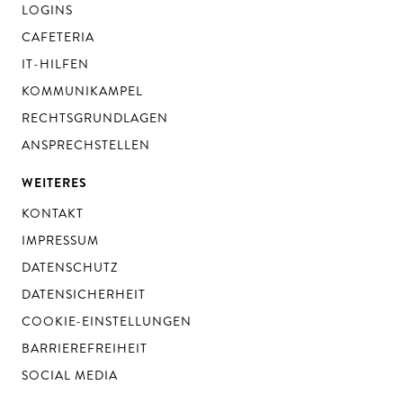
LOGINS
CAFETERIA
IT-HILFEN
KOMMUNIKAMPEL
RECHTSGRUNDLAGEN
ANSPRECHSTELLEN
WEITERES
KONTAKT
IMPRESSUM
DATENSCHUTZ
DATENSICHERHEIT
COOKIE-EINSTELLUNGEN
BARRIEREFREIHEIT
SOCIAL MEDIA