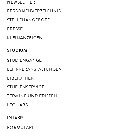
NEWSLETTER
PERSONENVERZEICHNIS
STELLENANGEBOTE
PRESSE
KLEINANZEIGEN
STUDIUM
STUDIENGÄNGE
LEHRVERANSTALTUNGEN
BIBLIOTHEK
STUDIENSERVICE
TERMINE UND FRISTEN
LEO LABS
INTERN
FORMULARE