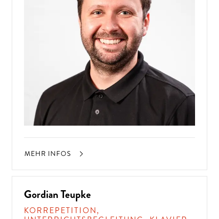
MEHR INFOS
Gordian Teupke
KORREPETITION,