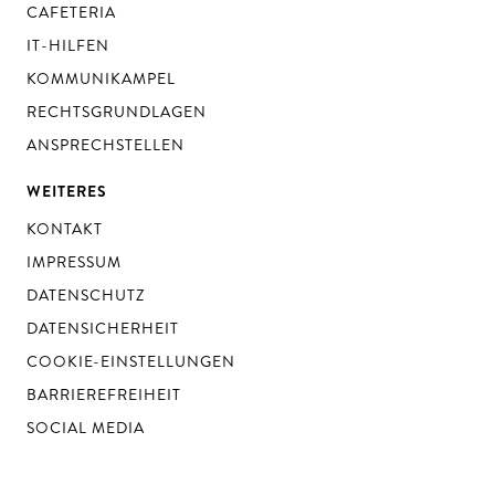
CAFETERIA
IT-HILFEN
KOMMUNIKAMPEL
RECHTSGRUNDLAGEN
ANSPRECHSTELLEN
WEITERES
KONTAKT
IMPRESSUM
DATENSCHUTZ
DATENSICHERHEIT
COOKIE-EINSTELLUNGEN
BARRIEREFREIHEIT
SOCIAL MEDIA