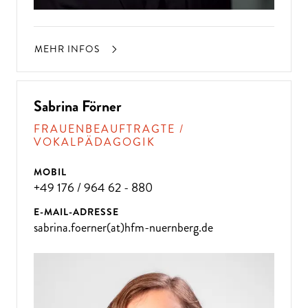
MEHR INFOS
Sabrina Förner
FRAUENBEAUFTRAGTE /
VOKALPÄDAGOGIK
MOBIL
+49 176 / 964 62 - 880
E-MAIL-ADRESSE
sabrina.foerner(at)hfm-nuernberg.de