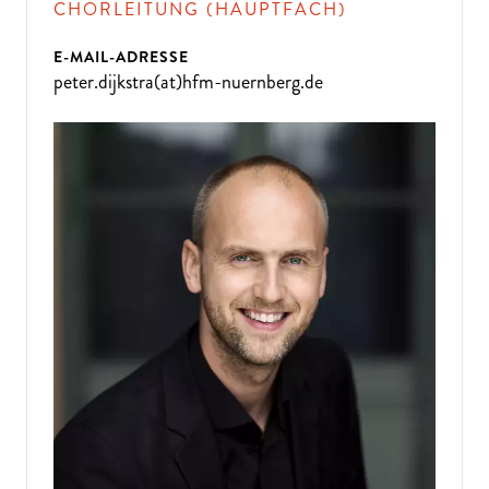
CHORLEITUNG (HAUPTFACH)
E-MAIL-ADRESSE
peter.dijkstra(at)hfm-nuernberg.de