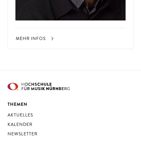
MEHR INFOS
THEMEN
AKTUELLES
KALENDER
NEWSLETTER