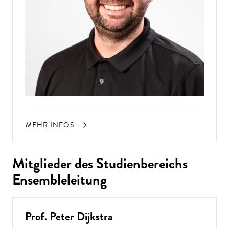
MEHR INFOS
Mitglieder des Studienbereichs
Ensembleleitung
Prof. Peter Dijkstra