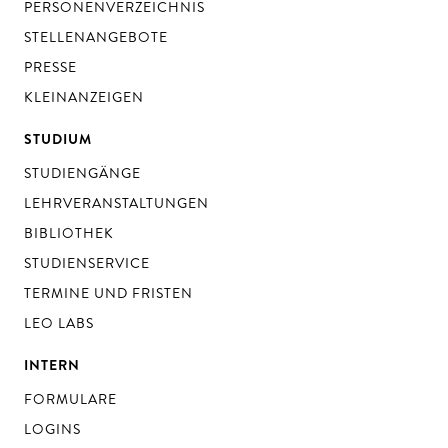
PERSONENVERZEICHNIS
STELLENANGEBOTE
PRESSE
KLEINANZEIGEN
STUDIUM
STUDIENGÄNGE
LEHRVERANSTALTUNGEN
BIBLIOTHEK
STUDIENSERVICE
TERMINE UND FRISTEN
LEO LABS
INTERN
FORMULARE
LOGINS