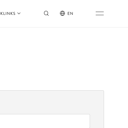
KLINKS
EN