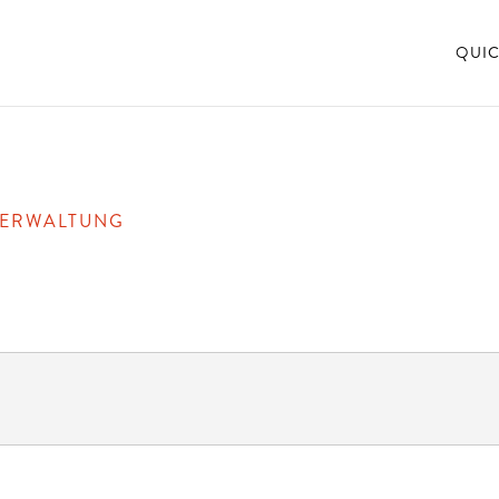
QUIC
VERWALTUNG