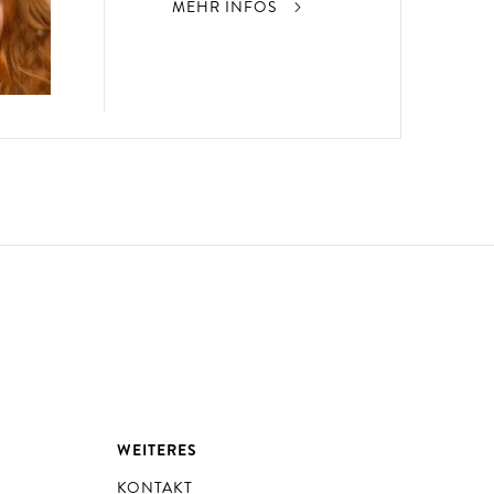
MEHR INFOS
WEITERES
KONTAKT