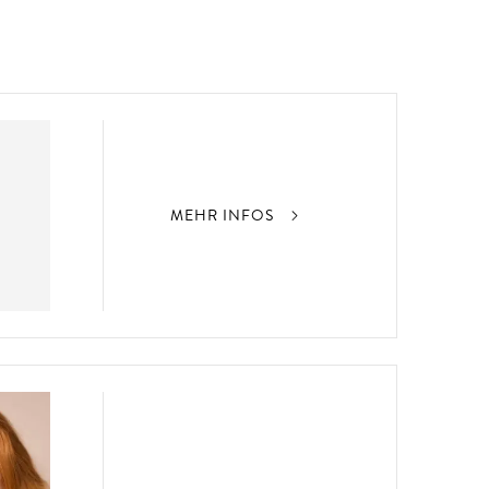
MEHR INFOS