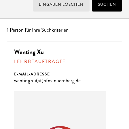
EINGABEN LÖSCHEN
SUCHEN
1
Person für Ihre Suchkriterien
Wenting Xu
LEHRBEAUFTRAGTE
E-MAIL-ADRESSE
wenting.xu(at)hfm-nuernberg.de