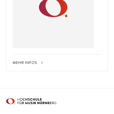
MEHR INFOS