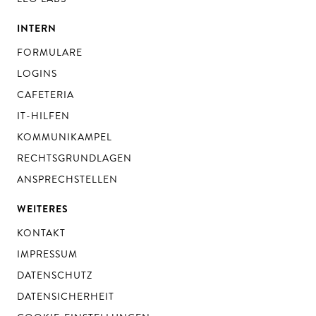
INTERN
FORMULARE
LOGINS
CAFETERIA
IT-HILFEN
KOMMUNIKAMPEL
RECHTSGRUNDLAGEN
ANSPRECHSTELLEN
WEITERES
KONTAKT
IMPRESSUM
DATENSCHUTZ
DATENSICHERHEIT