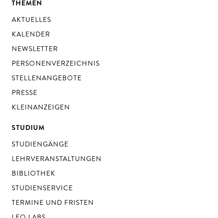
THEMEN
AKTUELLES
KALENDER
NEWSLETTER
PERSONENVERZEICHNIS
STELLENANGEBOTE
PRESSE
KLEINANZEIGEN
STUDIUM
STUDIENGÄNGE
LEHRVERANSTALTUNGEN
BIBLIOTHEK
STUDIENSERVICE
TERMINE UND FRISTEN
LEO LABS