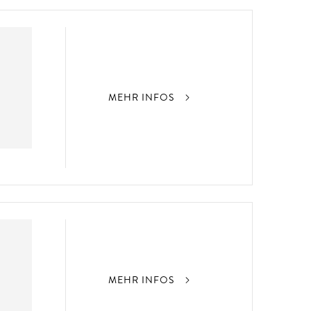
MEHR INFOS
MEHR INFOS