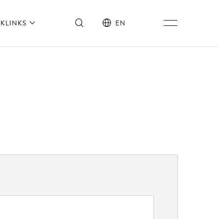
KLINKS
EN