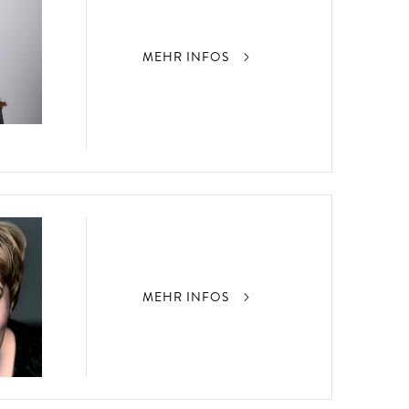
MEHR INFOS
MEHR INFOS