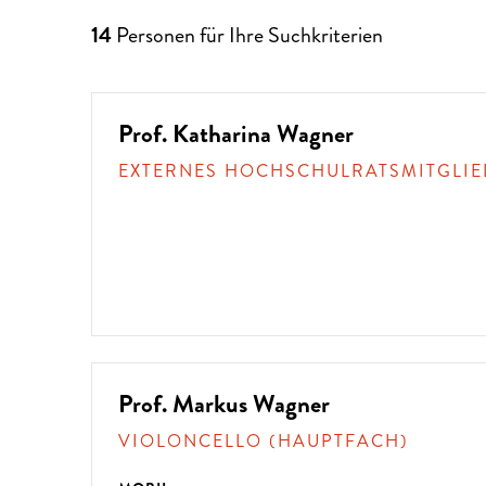
14
Personen für Ihre Suchkriterien
Prof. Katharina Wagner
EXTERNES HOCHSCHULRATSMITGLIE
Prof. Markus Wagner
VIOLONCELLO (HAUPTFACH)