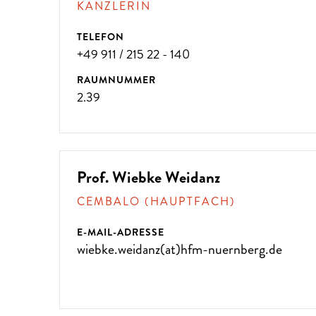
KANZLERIN
TELEFON
+49 911 / 215 22 - 140
RAUMNUMMER
2.39
Prof. Wiebke Weidanz
CEMBALO (HAUPTFACH)
E-MAIL-ADRESSE
wiebke.weidanz(at)hfm-nuernberg.de