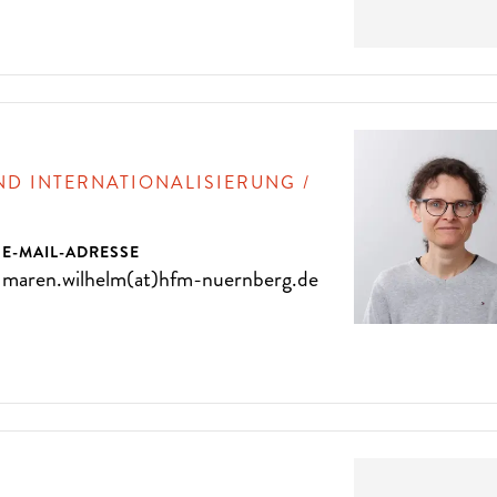
ND INTERNATIONALISIERUNG /
E-MAIL-ADRESSE
maren.wilhelm(at)hfm-nuernberg.de