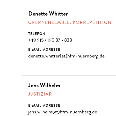
Denette Whitter
OPERNENSEMBLE, KORREPETITION
TELEFON
+49 915 / 190 87 - 838
E-MAIL-ADRESSE
denette.whitter(at)hfm-nuernberg.de
Jens Wilhelm
JUSTIZIAR
E-MAIL-ADRESSE
jens.wilhelm(at)hfm-nuernberg.de