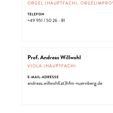
ORGEL (HAUPTFACH), ORGELIMPRO
TELEFON
+49 951 / 50 26 - 81
Prof. Andreas Willwohl
VIOLA (HAUPTFACH)
E-MAIL-ADRESSE
andreas.willwohl(at)hfm-nuernberg.de