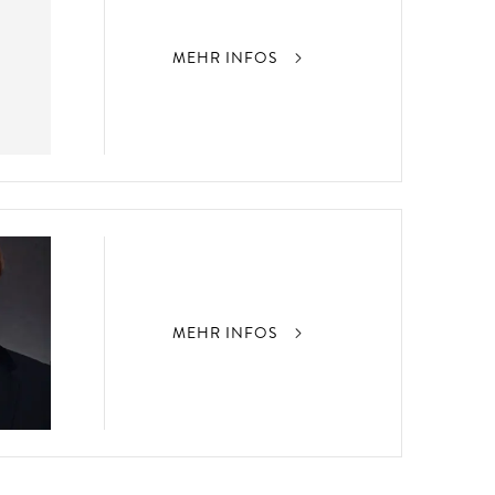
MEHR INFOS
MEHR INFOS