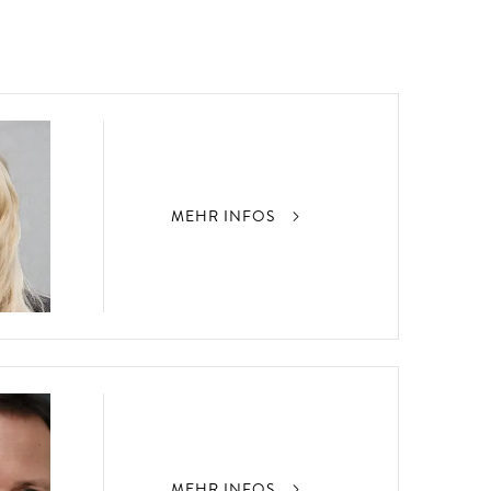
MEHR INFOS
MEHR INFOS