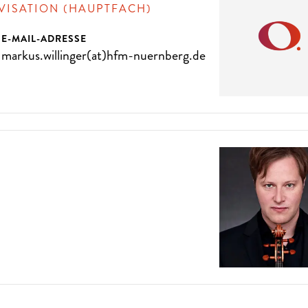
VISATION (HAUPTFACH)
E-MAIL-ADRESSE
markus.willinger(at)hfm-nuernberg.de