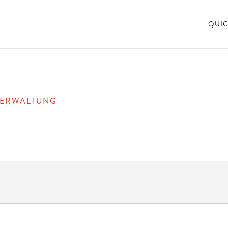
QUIC
VERWALTUNG