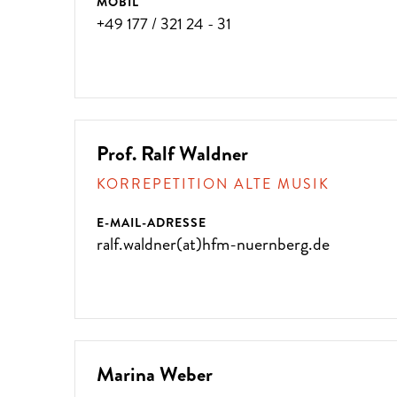
MOBIL
+49 177 / 321 24 - 31
Prof. Ralf Waldner
KORREPETITION ALTE MUSIK
E-MAIL-ADRESSE
ralf.waldner(at)hfm-nuernberg.de
Marina Weber