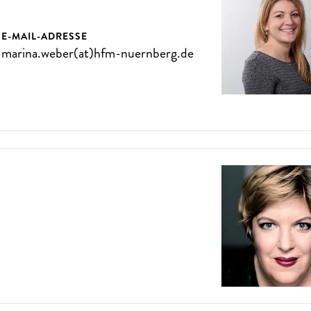
E-MAIL-ADRESSE
marina.weber(at)hfm-nuernberg.de