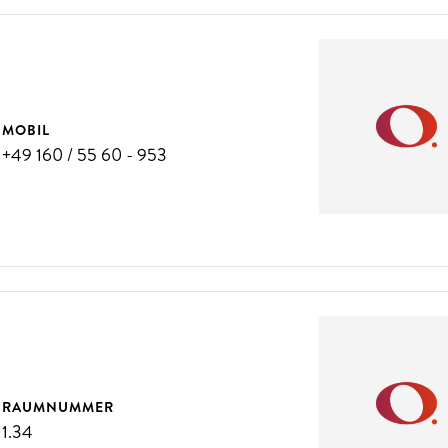
MOBIL
+49 160 / 55 60 - 953
RAUMNUMMER
1.34