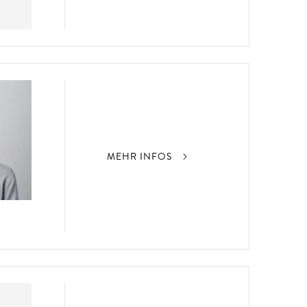
MEHR INFOS