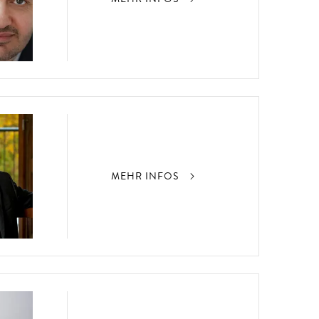
MEHR INFOS