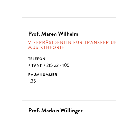
Prof. Maren Wilhelm
VIZEPRÄSIDENTIN FÜR TRANSFER U
MUSIKTHEORIE
TELEFON
+49 911 / 215 22 - 105
RAUMNUMMER
1.35
Prof. Markus Willinger