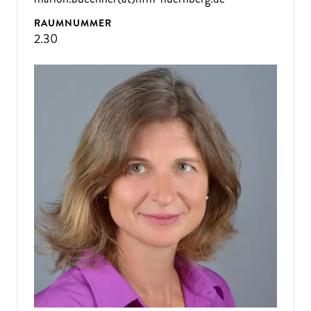
RAUMNUMMER
2.30