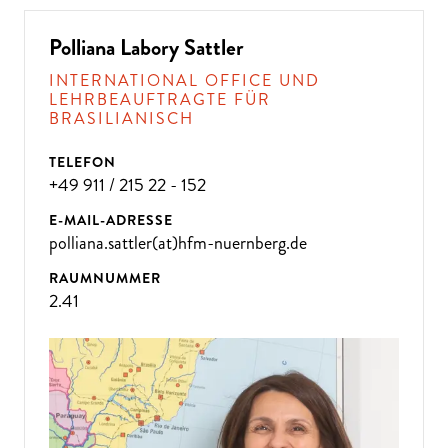
Polliana Labory Sattler
INTERNATIONAL OFFICE UND
LEHRBEAUFTRAGTE FÜR
BRASILIANISCH
TELEFON
+49 911 / 215 22 - 152
E-MAIL-ADRESSE
polliana.sattler(at)hfm-nuernberg.de
RAUMNUMMER
2.41