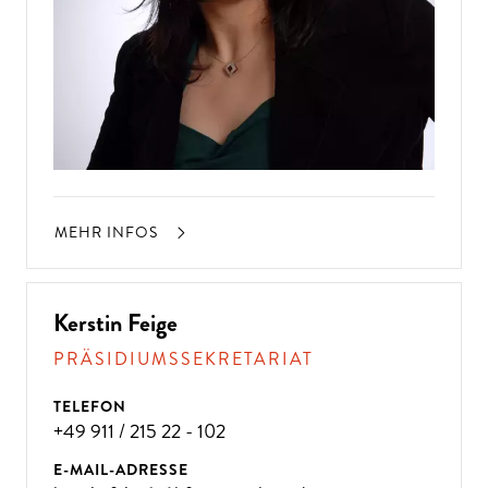
MEHR INFOS
Kerstin Feige
PRÄSIDIUMSSEKRETARIAT
TELEFON
+49 911 / 215 22 - 102
E-MAIL-ADRESSE