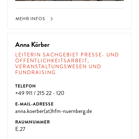
MEHR INFOS
Anna Körber
LEITERIN SACHGEBIET PRESSE- UND
ÖFFENTLICHKEITSARBEIT,
VERANSTALTUNGSWESEN UND
FUNDRAISING
TELEFON
+49 911 / 215 22 - 120
E-MAIL-ADRESSE
anna.koerber(at)hfm-nuernberg.de
RAUMNUMMER
E.27