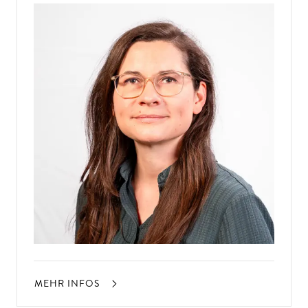
MEHR INFOS