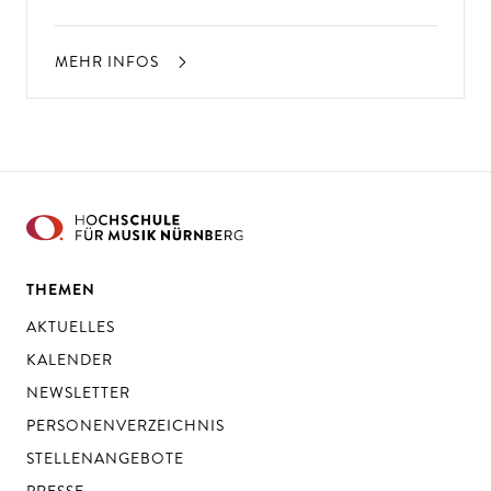
MEHR INFOS
THEMEN
AKTUELLES
KALENDER
NEWSLETTER
PERSONENVERZEICHNIS
STELLENANGEBOTE