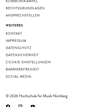
KOMMUNIKAMPEL
RECHTSGRUNDLAGEN
ANSPRECHSTELLEN
WEITERES
KONTAKT
IMPRESSUM
DATENSCHUTZ
DATENSICHERHEIT
COOKIE-EINSTELLUNGEN
BARRIEREFREIHEIT
SOCIAL MEDIA
© 2026 Hochschule für Musik Nürnberg