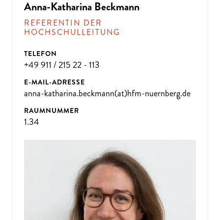
Anna-Katharina Beckmann
REFERENTIN DER
HOCHSCHULLEITUNG
TELEFON
+49 911 / 215 22 - 113
E-MAIL-ADRESSE
anna-katharina.beckmann(at)hfm-nuernberg.de
RAUMNUMMER
1.34