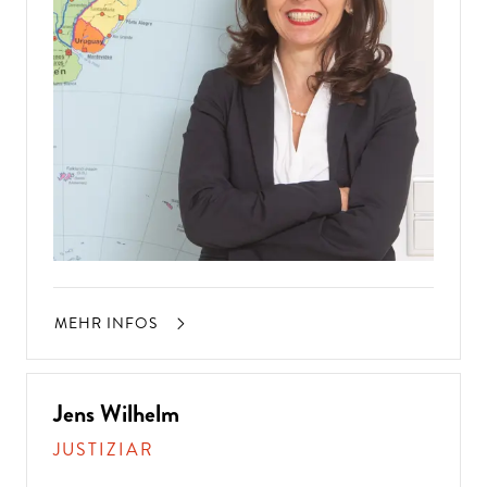
MEHR INFOS
Jens Wilhelm
JUSTIZIAR