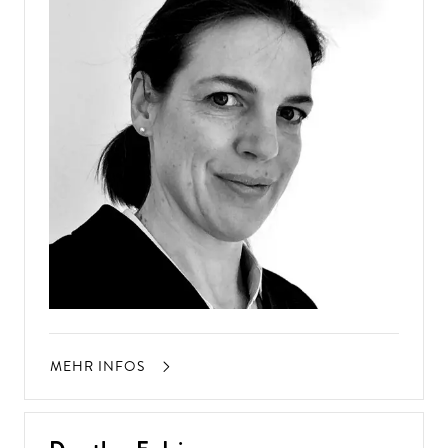
MEHR INFOS