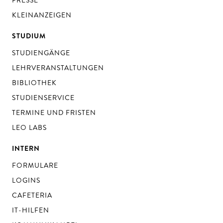
PRESSE
KLEINANZEIGEN
STUDIUM
STUDIENGÄNGE
LEHRVERANSTALTUNGEN
BIBLIOTHEK
STUDIENSERVICE
TERMINE UND FRISTEN
LEO LABS
INTERN
FORMULARE
LOGINS
CAFETERIA
IT-HILFEN