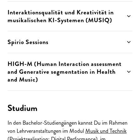
Interaktionsqualität und Kreativität in
musikalischen KI-Systemen (MUSIQ)
Spirio Sessions
HIGH-M (Human Interaction assessment
and Generative segmentation in Health
and Music)
Studium
In den Bachelor-Studiengängen kannst Du im Rahmen
von Lehrveranstaltungen im Modul
Musik und Technik
(Projektrealisation: Digital Performance), im