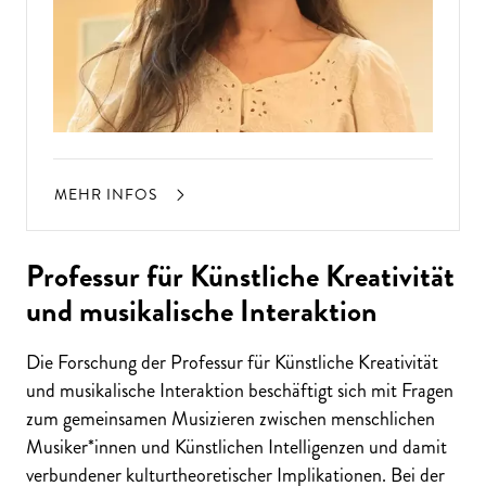
MEHR INFOS
Professur für Künstliche Kreativität
und musikalische Interaktion
Die Forschung der Professur für Künstliche Kreativität
und musikalische Interaktion beschäftigt sich mit Fragen
zum gemeinsamen Musizieren zwischen menschlichen
Musiker*innen und Künstlichen Intelligenzen und damit
verbundener kulturtheoretischer Implikationen. Bei der