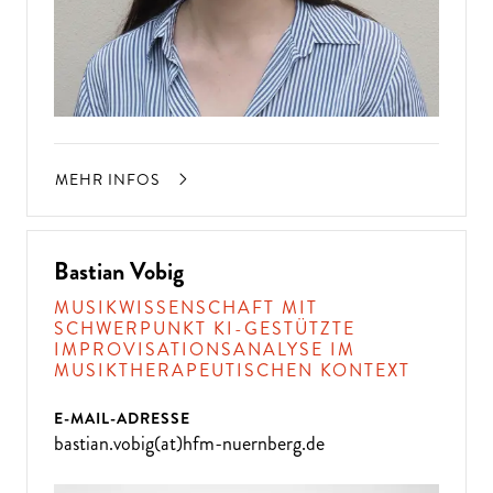
MEHR INFOS
Bastian Vobig
MUSIKWISSENSCHAFT MIT
SCHWERPUNKT KI-GESTÜTZTE
IMPROVISATIONSANALYSE IM
MUSIKTHERAPEUTISCHEN KONTEXT
E-MAIL-ADRESSE
bastian.vobig(at)hfm-nuernberg.de