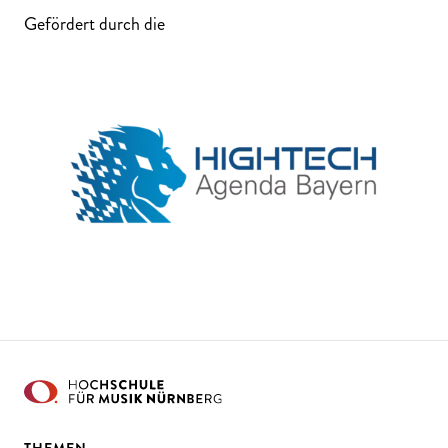
Gefördert durch die