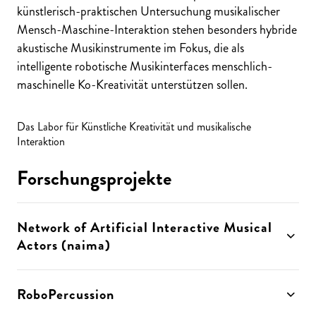
künstlerisch-praktischen Untersuchung musikalischer
Mensch-Maschine-Interaktion stehen besonders hybride
akustische Musikinstrumente im Fokus, die als
intelligente robotische Musikinterfaces menschlich-
maschinelle Ko-Kreativität unterstützen sollen.
Das Labor für Künstliche Kreativität und musikalische
Interaktion
Forschungsprojekte
Network of Artificial Interactive Musical
Actors (naima)
RoboPercussion