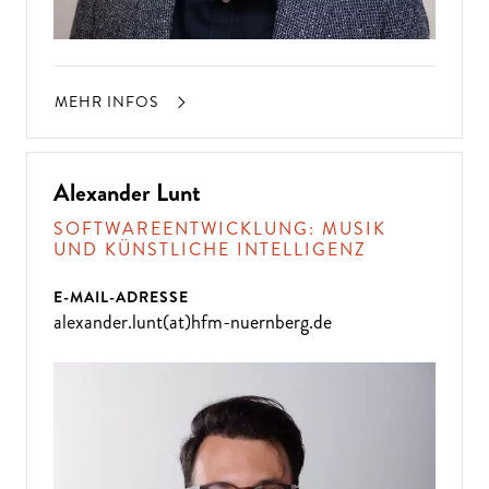
MEHR INFOS
Alexander Lunt
SOFTWAREENTWICKLUNG: MUSIK
UND KÜNSTLICHE INTELLIGENZ
E-MAIL-ADRESSE
alexander.lunt(at)hfm-nuernberg.de