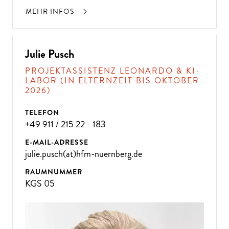
MEHR INFOS
Julie Pusch
PROJEKTASSISTENZ LEONARDO & KI-
LABOR (IN ELTERNZEIT BIS OKTOBER
2026)
TELEFON
+49 911 / 215 22 - 183
E-MAIL-ADRESSE
julie.pusch(at)hfm-nuernberg.de
RAUMNUMMER
KGS 05