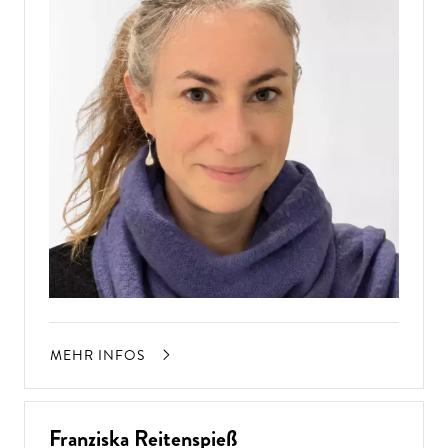
MEHR INFOS
Franziska Reitenspieß