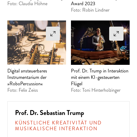
Foto: Claudia Höhne
Award 2023
Foto: Robin Lindner
Digital ansteuerbares
Prof. Dr. Trump in Interaktion
Instrumentarium der
mit einem KI-gesteuerten
»RoboPercussion«
Flügel
Foto: Felix Zeiss
Foto: Toni Hinterholzinger
Prof. Dr. Sebastian Trump
KÜNSTLICHE KREATIVITÄT UND
MUSIKALISCHE INTERAKTION