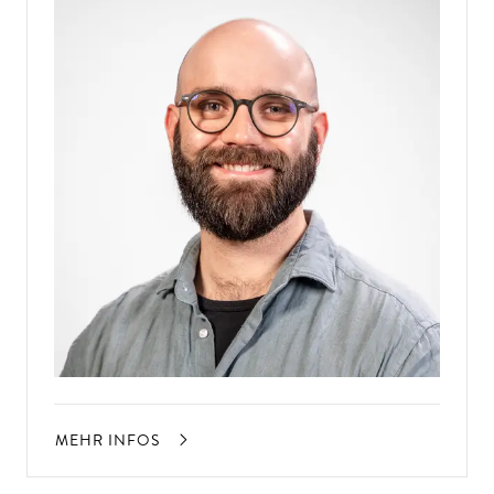
MEHR INFOS