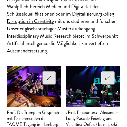
Wahlpflichtbereich Medien und Digitalität der
Schlüsselqualifikationen
oder im Digitalisierungskolleg
Disruption in Creativity
mit uns studieren und forschen.
Unser englischsprachiger Masterstudiengang
Interdisciplinary Music Research
bietet im Schwerpunkt
Artificial Intelligence die Möglichkeit zur vertieften
Auseinandersetzung.
Prof. Dr. Trump im Gespräch
»First Encounter« (Alexander
mit Teilnehmenden der
Lunt, Pascale Feiertag und
TAOME-Tagung in Hamburg
Valentina Oefele) beim jazzki-