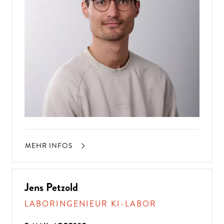
MEHR INFOS
Jens Petzold
LABORINGENIEUR KI-LABOR