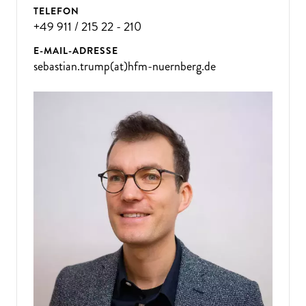
TELEFON
+49 911 / 215 22 - 210
E-MAIL-ADRESSE
sebastian.trump(at)hfm-nuernberg.de