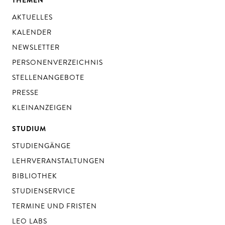
THEMEN
AKTUELLES
KALENDER
NEWSLETTER
PERSONENVERZEICHNIS
STELLENANGEBOTE
PRESSE
KLEINANZEIGEN
STUDIUM
STUDIENGÄNGE
LEHRVERANSTALTUNGEN
BIBLIOTHEK
STUDIENSERVICE
TERMINE UND FRISTEN
LEO LABS