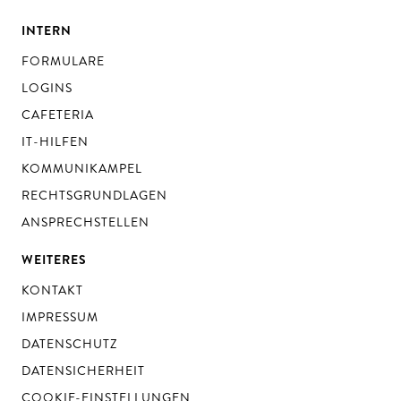
INTERN
FORMULARE
LOGINS
CAFETERIA
IT-HILFEN
KOMMUNIKAMPEL
RECHTSGRUNDLAGEN
ANSPRECHSTELLEN
WEITERES
KONTAKT
IMPRESSUM
DATENSCHUTZ
DATENSICHERHEIT
COOKIE-EINSTELLUNGEN