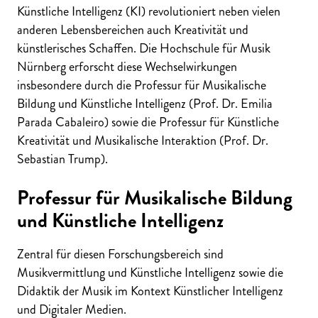
Künstliche Intelligenz (KI) revolutioniert neben vielen
anderen Lebensbereichen auch Kreativität und
künstlerisches Schaffen. Die Hochschule für Musik
Nürnberg erforscht diese Wechselwirkungen
insbesondere durch die Professur für Musikalische
Bildung und Künstliche Intelligenz (Prof. Dr. Emilia
Parada Cabaleiro) sowie die Professur für Künstliche
Kreativität und Musikalische Interaktion (Prof. Dr.
Sebastian Trump).
Professur für Musikalische Bildung
und Künstliche Intelligenz
Zentral für diesen Forschungsbereich sind
Musikvermittlung und Künstliche Intelligenz sowie die
Didaktik der Musik im Kontext Künstlicher Intelligenz
und Digitaler Medien.